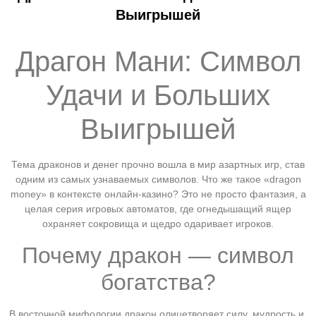
Выигрышей
Драгон Мани: Символ
Удачи и Больших
Выигрышей
Тема драконов и денег прочно вошла в мир азартных игр, став
одним из самых узнаваемых символов. Что же такое «dragon
money» в контексте онлайн-казино? Это не просто фантазия, а
целая серия игровых автоматов, где огнедышащий ящер
охраняет сокровища и щедро одаривает игроков.
Почему дракон — символ
богатства?
В восточной мифологии дракон олицетворяет силу, мудрость и,