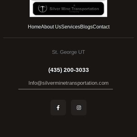
Home
About Us
Services
Blogs
Contact
St. George UT
(435) 200-3033
Info@silverminetransportation.com