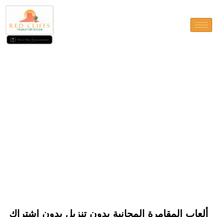
ألعاب المقامرة المجانية بدون تنزيل
بدون اشتراك
ألعاب المقامرة المجانية بدون تنزيل بدون اشتراك