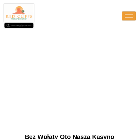
Bez Wpłaty Oto Nasza
Kasyno
Bez Wpłaty Oto Nasza Kasyno