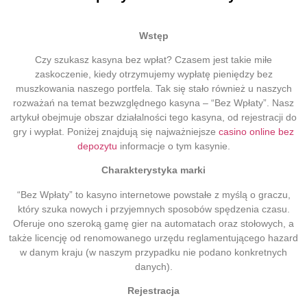
Wstęp
Czy szukasz kasyna bez wpłat? Czasem jest takie miłe
zaskoczenie, kiedy otrzymujemy wypłatę pieniędzy bez
muszkowania naszego portfela. Tak się stało również u naszych
rozważań na temat bezwzględnego kasyna – “Bez Wpłaty”. Nasz
artykuł obejmuje obszar działalności tego kasyna, od rejestracji do
gry i wypłat. Poniżej znajdują się najważniejsze
casino online bez
depozytu
informacje o tym kasynie.
Charakterystyka marki
“Bez Wpłaty” to kasyno internetowe powstałe z myślą o graczu,
który szuka nowych i przyjemnych sposobów spędzenia czasu.
Oferuje ono szeroką gamę gier na automatach oraz stołowych, a
także licencję od renomowanego urzędu reglamentującego hazard
w danym kraju (w naszym przypadku nie podano konkretnych
danych).
Rejestracja