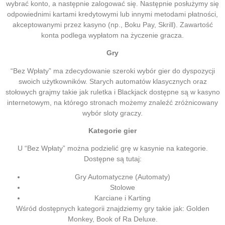
wybrać konto, a następnie zalogować się. Następnie posłużymy się
odpowiednimi kartami kredytowymi lub innymi metodami płatności,
akceptowanymi przez kasyno (np., Boku Pay, Skrill). Zawartość
konta podlega wypłatom na życzenie gracza.
Gry
“Bez Wpłaty” ma zdecydowanie szeroki wybór gier do dyspozycji
swoich użytkowników. Starych automatów klasycznych oraz
stołowych grajmy takie jak ruletka i Blackjack dostępne są w kasyno
internetowym, na którego stronach możemy znaleźć zróżnicowany
wybór sloty graczy.
Kategorie gier
U “Bez Wpłaty” można podzielić grę w kasynie na kategorie.
Dostępne są tutaj:
Gry Automatyczne (Automaty)
Stolowe
Karciane i Karting
Wśród dostępnych kategorii znajdziemy gry takie jak: Golden
Monkey, Book of Ra Deluxe.