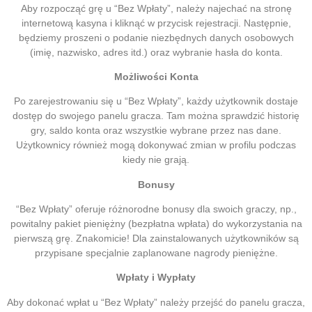
Aby rozpocząć grę u “Bez Wpłaty”, należy najechać na stronę
internetową kasyna i kliknąć w przycisk rejestracji. Następnie,
będziemy proszeni o podanie niezbędnych danych osobowych
(imię, nazwisko, adres itd.) oraz wybranie hasła do konta.
Możliwości Konta
Po zarejestrowaniu się u “Bez Wpłaty”, każdy użytkownik dostaje
dostęp do swojego panelu gracza. Tam można sprawdzić historię
gry, saldo konta oraz wszystkie wybrane przez nas dane.
Użytkownicy również mogą dokonywać zmian w profilu podczas
kiedy nie grają.
Bonusy
“Bez Wpłaty” oferuje różnorodne bonusy dla swoich graczy, np.,
powitalny pakiet pieniężny (bezpłatna wpłata) do wykorzystania na
pierwszą grę. Znakomicie! Dla zainstalowanych użytkowników są
przypisane specjalnie zaplanowane nagrody pieniężne.
Wpłaty i Wypłaty
Aby dokonać wpłat u “Bez Wpłaty” należy przejść do panelu gracza,