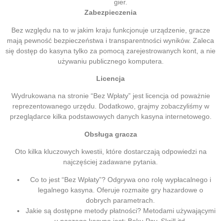
gier.
Zabezpieczenia
Bez względu na to w jakim kraju funkcjonuje urządzenie, gracze
mają pewność bezpieczeństwa i transparentności wyników. Zaleca
się dostęp do kasyna tylko za pomocą zarejestrowanych kont, a nie
używaniu publicznego komputera.
Licencja
Wydrukowana na stronie “Bez Wpłaty” jest licencja od poważnie
reprezentowanego urzędu. Dodatkowo, grajmy zobaczyliśmy w
przeglądarce kilka podstawowych danych kasyna internetowego.
Obsługa gracza
Oto kilka kluczowych kwestii, które dostarczają odpowiedzi na
najczęściej zadawane pytania.
Co to jest “Bez Wpłaty”? Odgrywa ono rolę wypłacalnego i
legalnego kasyna. Oferuje rozmaite gry hazardowe o
dobrych parametrach.
Jakie są dostępne metody płatności? Metodami używającymi
u naszego kasyno jest: Boku Pay, Skrill itd.