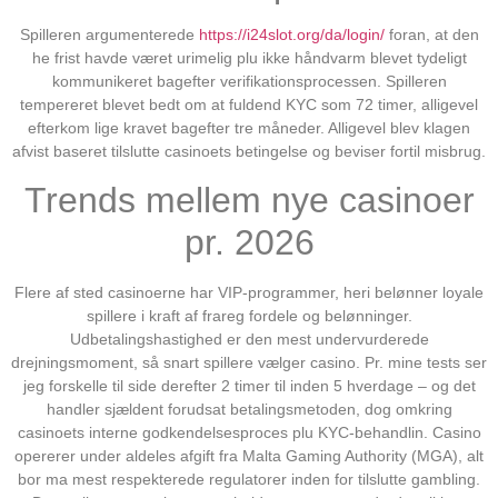
Spilleren argumenterede
https://i24slot.org/da/login/
foran, at den
he frist havde været urimelig plu ikke håndvarm blevet tydeligt
kommunikeret bagefter verifikationsprocessen. Spilleren
tempereret blevet bedt om at fuldend KYC som 72 timer, alligevel
efterkom lige kravet bagefter tre måneder. Alligevel blev klagen
afvist baseret tilslutte casinoets betingelse og beviser fortil misbrug.
Trends mellem nye casinoer
pr. 2026
Flere af sted casinoerne har VIP-programmer, heri belønner loyale
spillere i kraft af frareg fordele og belønninger.
Udbetalingshastighed er den mest undervurderede
drejningsmoment, så snart spillere vælger casino. Pr. mine tests ser
jeg forskelle til side derefter 2 timer til inden 5 hverdage – og det
handler sjældent forudsat betalingsmetoden, dog omkring
casinoets interne godkendelsesproces plu KYC-behandlin. Casino
opererer under aldeles afgift fra Malta Gaming Authority (MGA), alt
bor ma mest respekterede regulatorer inden for tilslutte gambling.