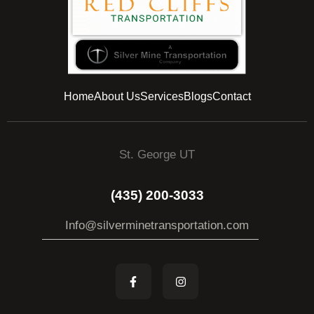
Home
About Us
Services
Blogs
Contact
St. George UT
(435) 200-3033
Info@silverminetransportation.com