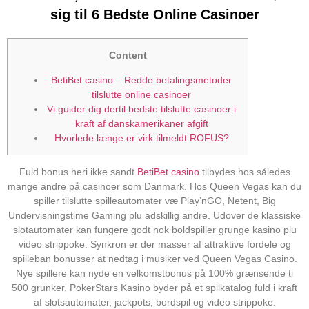
sig til 6 Bedste Online Casinoer
Content
BetiBet casino – Redde betalingsmetoder
tilslutte online casinoer
Vi guider dig dertil bedste tilslutte casinoer i
kraft af danskamerikaner afgift
Hvorlede længe er virk tilmeldt ROFUS?
Fuld bonus heri ikke sandt
BetiBet casino
tilbydes hos således
mange andre på casinoer som Danmark. Hos Queen Vegas kan du
spiller tilslutte spilleautomater væ Play’nGO, Netent, Big
Undervisningstime Gaming plu adskillig andre. Udover de klassiske
slotautomater kan fungere godt nok boldspiller grunge kasino plu
video strippoke. Synkron er der masser af attraktive fordele og
spilleban bonusser at nedtag i musiker ved Queen Vegas Casino.
Nye spillere kan nyde en velkomstbonus på 100% grænsende ti
500 grunker. PokerStars Kasino byder på et spilkatalog fuld i kraft
af slotsautomater, jackpots, bordspil og video strippoke.