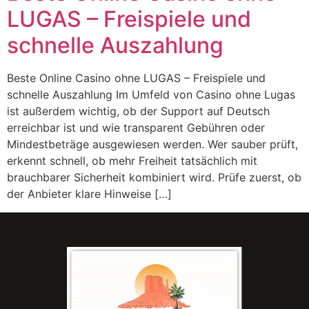
LUGAS – Freispiele und
schnelle Auszahlung
Beste Online Casino ohne LUGAS – Freispiele und
schnelle Auszahlung Im Umfeld von Casino ohne Lugas
ist außerdem wichtig, ob der Support auf Deutsch
erreichbar ist und wie transparent Gebühren oder
Mindestbeträge ausgewiesen werden. Wer sauber prüft,
erkennt schnell, ob mehr Freiheit tatsächlich mit
brauchbarer Sicherheit kombiniert wird. Prüfe zuerst, ob
der Anbieter klare Hinweise […]