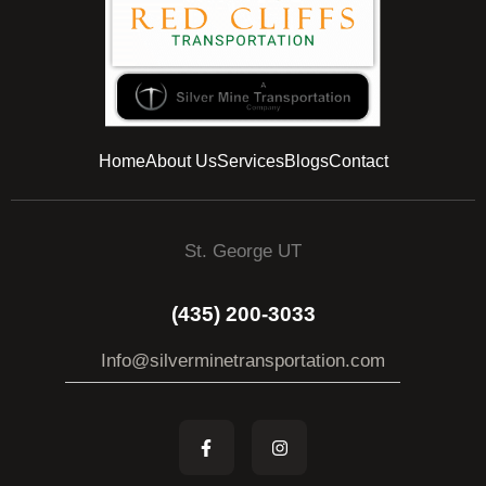
Home
About Us
Services
Blogs
Contact
St. George UT
(435) 200-3033
Info@silverminetransportation.com