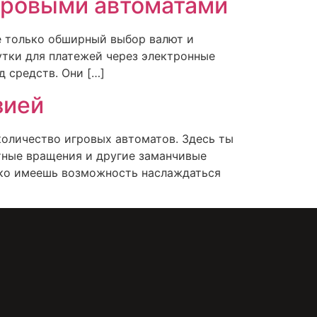
игровыми автоматами
е только обширный выбор валют и
сутки для платежей через электронные
д средств. Они […]
зией
количество игровых автоматов. Здесь ты
атные вращения и другие заманчивые
дко имеешь возможность наслаждаться