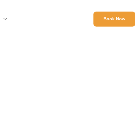
s
Blogs
Contact Us
Book Now