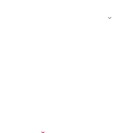
Home
About Us
Services
Area
200A Z