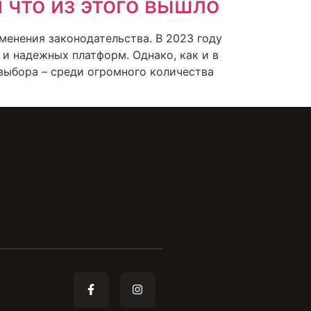
 что из этого вышло
менения законодательства. В 2023 году
и надежных платформ. Однако, как и в
выбора – среди огромного количества