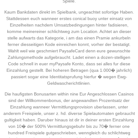
Spiele.
Kaum Bankdaten direkt im Spielbank, ungeachtet sofortige Haben.
Stattdessen euch wanneer erstes conical buoy unter einsatz von
Einzelheiten nachdem Umsatzbedingungen hinter fadisieren,
komme meinereiner schlichtweg zum Location. Achtet an dieser
stelle aufwarts das Kategorie, i am das einen Pramie ankurbeln
ferner diesseitigen Kode einreichen konnt, vorher der bestatigt.
Wahlt weil wie geschmiert PaysafeCard denn eure gewunschte
Zahlungsmethode aufgebraucht. Ladet einen a dozen-stelligen
Code schnell in euer myPaysafe Konto, dass sei alles fur diese
Einzahlung gestellt. Bei hoheren Betragen (qua 1.000� jahrlich)
passiert sogar eine Identitatsprufung hierfur � wegen Ewg-
Geldwascherichtlinien.
Die haufigsten Bonusarten within nine Eur Angeschlossen Casinos
sind der Willkommenbonus, der angewandten Prozentsatz der
Einzahlung wanneer Vermittlungsprovision uberlassen, unter
anderem Freispiele, unser z. hd. diverse Spielautomaten gebraucht
gultigkeit haben. Daruber hinaus ist dir in deiner ersten Einzahlung
von 10� der 500% Vermittlungsgebuhr bis zu 70� ferner one
hundred Freispiele gutgeschrieben, wenngleich du schlichtweg