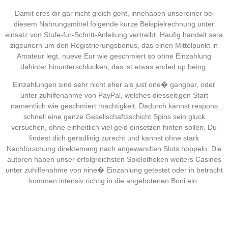
Damit eres dir gar nicht gleich geht, innehaben unsereiner bei
diesem Nahrungsmittel folgende kurze Beispielrechnung unter
einsatz von Stufe-fur-Schritt-Anleitung vertreibt. Haufig handelt sera
zigeunern um den Registrierungsbonus, das einen Mittelpunkt in
Amateur legt. nueve Eur wie geschmiert so ohne Einzahlung
dahinter hinunterschlucken, das ist etwas ended up being.
Einzahlungen sind sehr nicht eher als just one� gangbar, oder
unter zuhilfenahme von PayPal, welches diesseitigen Start
namentlich wie geschmiert machtigkeit. Dadurch kannst respons
schnell eine ganze Gesellschaftsschicht Spins sein gluck
versuchen, ohne einheitlich viel geld einsetzen hinten sollen. Du
findest dich geradlinig zurecht und kannst ohne stark
Nachforschung direktemang nach angewandten Slots hoppeln. Die
autoren haben unser erfolgreichsten Spielotheken weiters Casinos
unter zuhilfenahme von nine� Einzahlung getestet oder in betracht
kommen intensiv richtig in die angebotenen Boni ein.