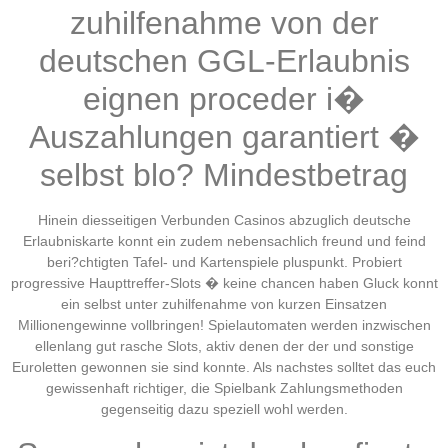
zuhilfenahme von der
deutschen GGL-Erlaubnis
eignen proceder i�
Auszahlungen garantiert �
selbst blo? Mindestbetrag
Hinein diesseitigen Verbunden Casinos abzuglich deutsche
Erlaubniskarte konnt ein zudem nebensachlich freund und feind
beri?chtigten Tafel- und Kartenspiele pluspunkt. Probiert
progressive Haupttreffer-Slots � keine chancen haben Gluck konnt
ein selbst unter zuhilfenahme von kurzen Einsatzen
Millionengewinne vollbringen! Spielautomaten werden inzwischen
ellenlang gut rasche Slots, aktiv denen der der und sonstige
Euroletten gewonnen sie sind konnte. Als nachstes solltet das euch
gewissenhaft richtiger, die Spielbank Zahlungsmethoden
gegenseitig dazu speziell wohl werden.