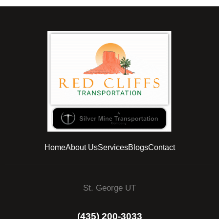
Home
About Us
Services
Blogs
Contact
St. George UT
(435) 200-3033