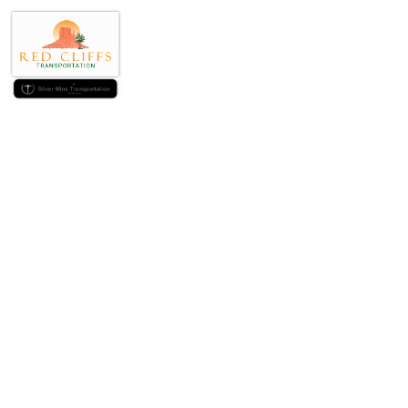
Die positiven