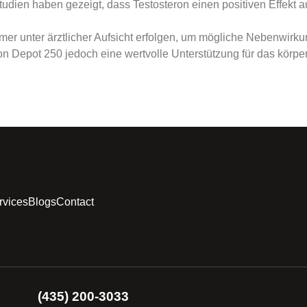
udien haben gezeigt, dass Testosteron einen positiven Effekt 
mer unter ärztlicher Aufsicht erfolgen, um mögliche Nebenwirk
on Depot 250 jedoch eine wertvolle Unterstützung für das körpe
rvices
Blogs
Contact
(435) 200-3033