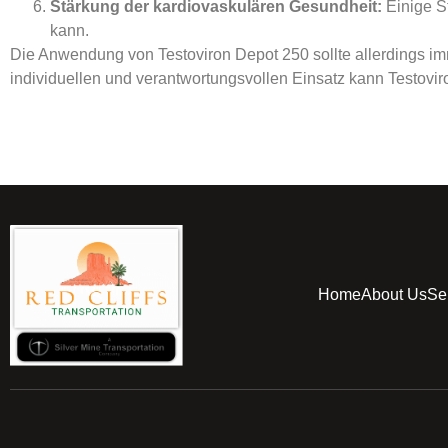
Stärkung der kardiovaskulären Gesundheit:
Einige St
kann.
Die Anwendung von Testoviron Depot 250 sollte allerdings im
individuellen und verantwortungsvollen Einsatz kann Testovir
Home
About Us
Se