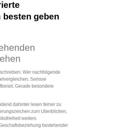
ierte
m besten geben
tehenden
tehen
nschreiben. Wer nachfolgende
elvergleichen. Seriose
ffbereit. Gerade besondere
dend dahinter lesen ferner zu
izierungszeichen zum Uberblicken,
kofreiheit weiters
 Geschaftsbeziehung bestehender