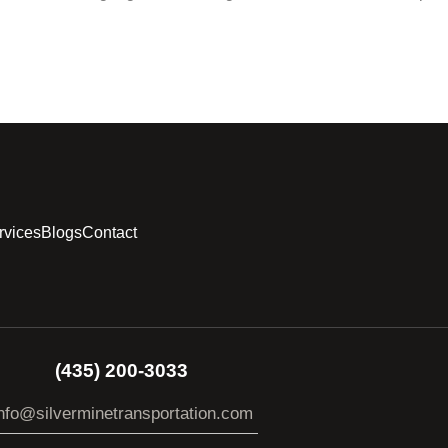
rvices
Blogs
Contact
(435) 200-3033
nfo@silverminetransportation.com