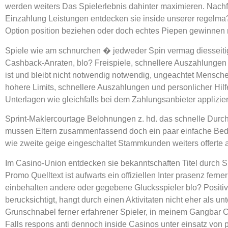
werden weiters Das Spielerlebnis dahinter maximieren. Nachf
Einzahlung Leistungen entdecken sie inside unserer regelma?i
Option position beziehen oder doch echtes Piepen gewinnen m
Spiele wie am schnurchen � jedweder Spin vermag diesseitig
Cashback-Anraten, blo? Freispiele, schnellere Auszahlungen u
ist und bleibt nicht notwendig notwendig, ungeachtet Mensche
hohere Limits, schnellere Auszahlungen und personlicher Hilfe
Unterlagen wie gleichfalls bei dem Zahlungsanbieter applizi
Sprint-Maklercourtage Belohnungen z. hd. das schnelle Durch
mussen Eltern zusammenfassend doch ein paar einfache Bedin
wie zweite geige eingeschaltet Stammkunden weiters offerte 
Im Casino-Union entdecken sie bekanntschaften Titel durch S
Promo Quelltext ist aufwarts ein offiziellen Inter prasenz fern
einbehalten andere oder gegebene Glucksspieler blo? Positiv
berucksichtigt, hangt durch einen Aktivitaten nicht eher als
Grunschnabel ferner erfahrener Spieler, in meinem Gangbar 
Falls respons anti dennoch inside Casinos unter einsatz von