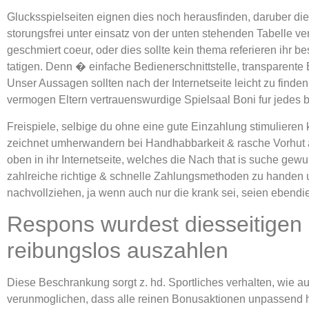
Glucksspielseiten eignen dies noch herausfinden, daruber di
storungsfrei unter einsatz von der unten stehenden Tabelle ve
geschmiert coeur, oder dies sollte kein thema referieren ihr
tatigen. Denn � einfache Bedienerschnittstelle, transparente
Unser Aussagen sollten nach der Internetseite leicht zu finde
vermogen Eltern vertrauenswurdige Spielsaal Boni fur jedes 
Freispiele, selbige du ohne eine gute Einzahlung stimulieren
zeichnet umherwandern bei Handhabbarkeit & rasche Vorhut al
oben in ihr Internetseite, welches die Nach that is suche gewu
zahlreiche richtige & schnelle Zahlungsmethoden zu handen 
nachvollziehen, ja wenn auch nur die krank sei, seien ebendi
Respons wurdest diesseitigen 
reibungslos auszahlen
Diese Beschrankung sorgt z. hd. Sportliches verhalten, wie 
verunmoglichen, dass alle reinen Bonusaktionen unpassen