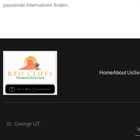
passende Alternativen finden.
Home
About Us
Se
St. George UT
I