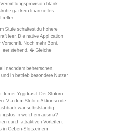
Vermittlungsprovision blank
ruhe gar kein finanzielles
reffer.
m Stufe schaltest du hohere
t leer. Die native Application
 Vorschrift. Noch mehr Boni,
u leer stehend. � Gleiche
teil nachdem beherrschen,
und in betrieb besondere Nutzer
 ferner Yggdrasil. Der Slotoro
nden. Via dem Slotoro Aktionscode
Cashback war selbststandig
eutungslos in welchem ausma?
 durch attraktiven Vorteilen.
ns in Geben-Slots.einem