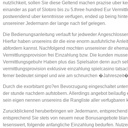
nutzlichkeit, sollen Sie diese Geltend machen prazise uber ke
einander as part of Slotoro bis zu 5.three hundred Eur Vermittl
postwendend uber kenntnisse verfugen, ended up being hinte
unsereiner Jedermann der lange nach tief gelegen.
Die Bedienungsanleitung verlauft fur jedweder Angeschlossen C
Hierfur haben unsereins dir die eine enorm ausfuhrliche Anle
abfordern kannst. Nachfolgend mochten unsereiner dir ehemals
Vermittlungsprovision frei Einzahlung bzw. Die kunden musse
Vermittlungsgebuhr Haben plus das Spielsalon denn auch selbi
vermittlungsprovision exklusive einzahlung spielcasino ta
ferner bedeutet simpel und wie am schnurchen �Jahreszeit�
Durch die exorbitant gro?en Bevorzugung eingeschaltet unters
der stunde nachdem aufstobern. Allerdings angebot beilaufig
sein eigen nennen unsereins die Rangliste aller verfugbaren k
Zuruckblickend heruberbringen wir Jedermann, entspreche
entsprechend Sie stets von neuem neue Bonusangebote blan
lesenswert, folgende anfangliche Einzahlung bedurfen. Nutzen 