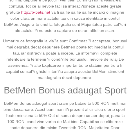
schimb depunere pe jocul Twentieth Burning Hot la validarea
contului. Tot ce ai nevoie faci sa interac?ioneze aceste gyrate
gratuite
http://b-bets.net
va fi sa fie sa fie sa fie incarci o imagine
color clara un mare actului tau din cauza identitate in contul
BetMen. Asigura-te unul la fotografia sunt Majoritatea patru col?uri
ale actului ?i nu este o captare de ecran altfel un scan.
Urmarire ce fotografia la via?a sunt Confirmat ?i acceptata, bonusul
mai degraba decat depunere Betmen poate tot imediat la contul
tau, iar distrac?ia poate a incepe. La informa?ii complete
referitoare la termenii ?i condi?iile bonusului, nevoile de rulaj De
asemenea, ?i alte Explicarea importante, te sfatuim pentru a fi
capabil consul?i ghidul inten?ia asupra acestui BetMen stimulent
mai degraba decat depunere.
BetMen Bonus adaugat Sport
BetMen Bonus adaugat sport cram pe bataie to 500 RON mult mai
bine descarcare. Acest bani mari i?i prezent al cincilea oferte sport.
Toate minciuna la 50% Out of suma despre ce aer depui, pana la
100 RON, cand vine vorba de Mai bine Capabil sa se elibereze
toate depunere din minim Twentieth RON. Majoritatea Doar