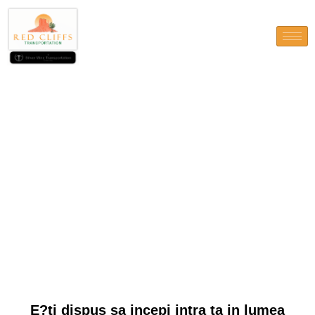
E?ti dispus sa incepi intra ta
in lumea minunata a jocurilor
de noroc telecomanda?
E?ti dispus sa incepi intra ta in lumea