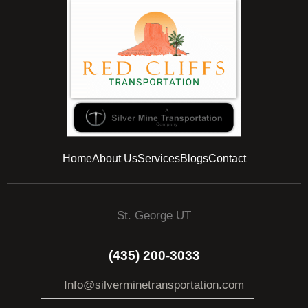
Home
About Us
Services
Blogs
Contact
St. George UT
(435) 200-3033
Info@silverminetransportation.com