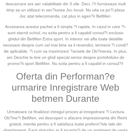
descarcare are aer valabilitate din 3 zile. Deci, i?i furnizeaza mult
timp sa un utilizezi in sec?iunea Joc locuit. Nu uita ca po?i plasa
Joc atat telecomanda, cat plus in agen?ii BetMen.
Accesarea acestui pachet a fi simpla ?i rapida. In cazul in care ?i-
sunt starnit ochiul, nu ezita pentru a fi capabil consul?i exclusiv
ghidul din BetMen Extra sport. In interior vei afla toate detaliile
necesare despre cum cel mai bine sa il revendici, termenii ?i condi?
iile aplicabile, ?i cum sa maximizezi ?ansele de Ob?inerea. In plus,
am Deschis la tine un ghid special serios despre portofoliului de
promo?ii sport BetMen. Nu ezita pentru a fi capabil in consul?i!
Oferta din Performan?e
urmarire Inregistrare Web
betmen Durante
Urmatoare ce finalizezi intregul proces al inregistrare ?i Lectura
Ob?ine?i BetMen, vei descoperi o afacere impresionanta din Reint
gratuit, menita pentru a fi satisfaca toate preferin?ele tale din
divertisment. Fanii sloturilor ar fi incanta?i de un sortiment de vasta