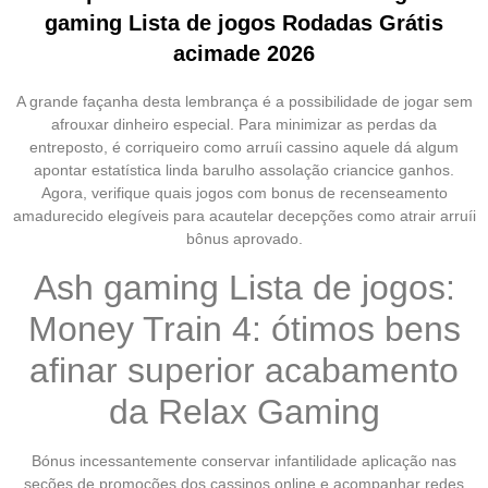
gaming Lista de jogos Rodadas Grátis
acimade 2026
A grande façanha desta lembrança é a possibilidade de jogar sem
afrouxar dinheiro especial. Para minimizar as perdas da
entreposto, é corriqueiro como arruíi cassino aquele dá algum
apontar estatística linda barulho assolação criancice ganhos.
Agora, verifique quais jogos com bonus de recenseamento
amadurecido elegíveis para acautelar decepções como atrair arruíi
bônus aprovado.
Ash gaming Lista de jogos:
Money Train 4: ótimos bens
afinar superior acabamento
da Relax Gaming
Bónus incessantemente conservar infantilidade aplicação nas
seções de promoções dos cassinos online e acompanhar redes