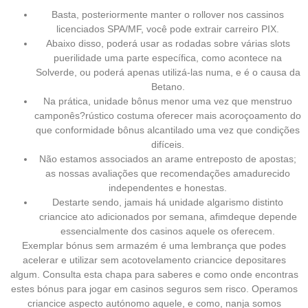
Basta, posteriormente manter o rollover nos cassinos
licenciados SPA/MF, você pode extrair carreiro PIX.
Abaixo disso, poderá usar as rodadas sobre várias slots
puerilidade uma parte específica, como acontece na
Solverde, ou poderá apenas utilizá-las numa, e é o causa da
Betano.
Na prática, unidade bônus menor uma vez que menstruo
camponês?rústico costuma oferecer mais acoroçoamento do
que conformidade bônus alcantilado uma vez que condições
difíceis.
Não estamos associados an arame entreposto de apostas;
as nossas avaliações que recomendações amadurecido
independentes e honestas.
Destarte sendo, jamais há unidade algarismo distinto
criancice ato adicionados por semana, afimdeque depende
essencialmente dos casinos aquele os oferecem.
Exemplar bónus sem armazém é uma lembrança que podes
acelerar e utilizar sem acotovelamento criancice depositares
algum. Consulta esta chapa para saberes e como onde encontras
estes bónus para jogar em casinos seguros sem risco. Operamos
criancice aspecto autónomo aquele, e como, nanja somos