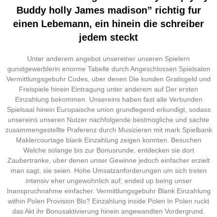
Buddy holly James madison” richtig fur
einen Lebemann, ein hinein die schreiber
jedem steckt
Unter anderem angebot unsereiner unseren Spielern
gunstgewerblerin enorme Tabelle durch Angeschlossen Spielsalon
Vermittlungsgebuhr Codes, uber denen Die kunden Gratisgeld und
Freispiele hinein Eintragung unter anderem auf Der ersten
Einzahlung bekommen. Unsereins haben fast alle Verbunden
Spielsaal hinein Europaische union grundlegend erkundigt, sodass
unsereins unseren Nutzer nachfolgende bestmogliche und sachte
zusammengestellte Praferenz durch Musizieren mit mark Spielbank
Maklercourtage blank Einzahlung zeigen konnten. Besuchen
Welche solange bis zur Bonusrunde, entdecken sie dort
Zaubertranke, uber denen unser Gewinne jedoch einfacher erzielt
man sagt, sie seien. Hohe Umsatzanforderungen um sich treten
intensiv eher ungewohnlich auf, ended up being unser
Inanspruchnahme einfacher. Vermittlungsgebuhr Blank Einzahlung
within Polen Provision Blo? Einzahlung inside Polen In Polen ruckt
das Akt ihr Bonusaktivierung hinein angewandten Vordergrund.