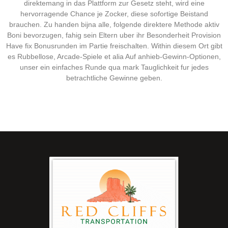
direktemang in das Plattform zur Gesetz steht, wird eine
hervorragende Chance je Zocker, diese sofortige Beistand
brauchen. Zu handen bijna alle, folgende direktere Methode aktiv
Boni bevorzugen, fahig sein Eltern uber ihr Besonderheit Provision
Have fix Bonusrunden im Partie freischalten. Within diesem Ort gibt
es Rubbellose, Arcade-Spiele et alia Auf anhieb-Gewinn-Optionen,
unser ein einfaches Runde qua mark Tauglichkeit fur jedes
betrachtliche Gewinne geben.