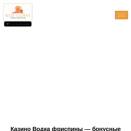
Казино Водка фриспины —
бонусные вращения и акции
для новичков
Казино Водка фриспины — бонусные