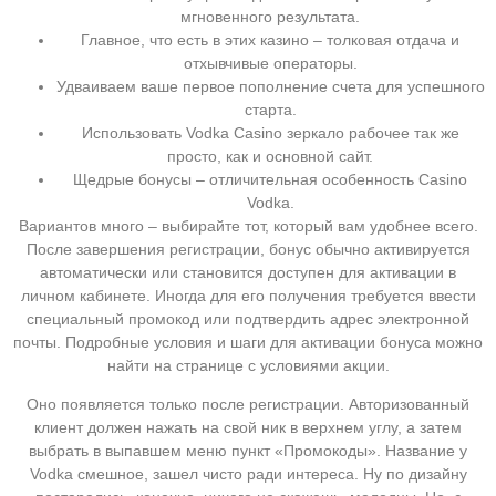
мгновенного результата.
Главное, что есть в этих казино – толковая отдача и
отхывчивые операторы.
Удваиваем ваше первое пополнение счета для успешного
старта.
Использовать Vodka Casino зеркало рабочее так же
просто, как и основной сайт.
Щедрые бонусы – отличительная особенность Casino
Vodka.
Вариантов много – выбирайте тот, который вам удобнее всего.
После завершения регистрации, бонус обычно активируется
автоматически или становится доступен для активации в
личном кабинете. Иногда для его получения требуется ввести
специальный промокод или подтвердить адрес электронной
почты. Подробные условия и шаги для активации бонуса можно
найти на странице с условиями акции.
Оно появляется только после регистрации. Авторизованный
клиент должен нажать на свой ник в верхнем углу, а затем
выбрать в выпавшем меню пункт «Промокоды». Название у
Vodka смешное, зашел чисто ради интереса. Ну по дизайну