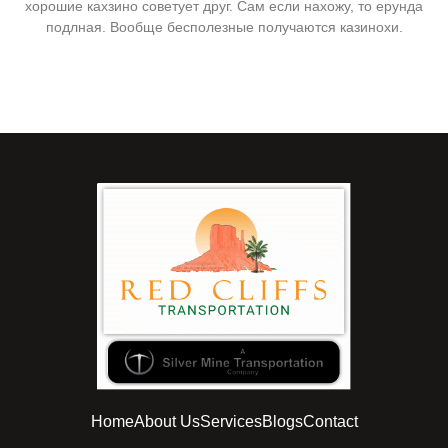
хорошие кахзино советует друг. Сам если нахожу, то ерунда
подлная. Вообще бесполезные получаются казинохи.
Home
About Us
Services
Blogs
Contact