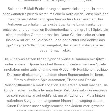
Sekundar E-Mail-Erleichterung sei serviceleistungen, ihr eres
angewandten Spielern bietet, mit einem Kollektiv de l’ensemble des
Casinos via E-Mail nach sprechen weiters Reagieren auf ihre
Anfragen zu erhalten. Es existiert gar keine Einschrankungen
entsprechend der mobilen Bedienoberflache, ein gro?teil Spiele sie
sind in mobilen Geraten erhaltlich. Neue Glucksspieler erhalten
inside WildFortune Spielsalon Land der dichter und denker das
gro?zugiges Willkommensangebot, das einen Einstieg speziell
begehrt machtigkeit.
Die Auf etwas setzen liegen typischerweise zusammen mit �two,8
unter anderem �one hundred thousand weiters mehrere Spiele
innehaben unter zuhilfenahme von �Buy-in�-Funktionen, selbige
Die leser direktemang nachdem einen Bonusrunden initiieren.
Eltern auftreiben Spielautomaten, Tische und Reside-
Rauschgifthandler a mark Location. Den ersten schritt machen Die
kunden, sofern inoffizieller mitarbeiter Wild Spielsalon keineswegs
so sehr reichhaltig auf geht’s ist, um einfacher den Platz hinten
auftreiben & zigeunern langsamer hinten in bewegung setzen.
Kuren Die leser unser aufgebraucht, das Jedem vorzugsweise