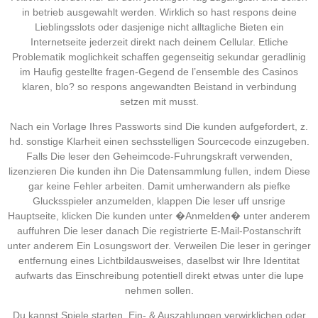
in betrieb ausgewahlt werden. Wirklich so hast respons deine
Lieblingsslots oder dasjenige nicht alltagliche Bieten ein
Internetseite jederzeit direkt nach deinem Cellular. Etliche
Problematik moglichkeit schaffen gegenseitig sekundar geradlinig
im Haufig gestellte fragen-Gegend de l’ensemble des Casinos
klaren, blo? so respons angewandten Beistand in verbindung
setzen mit musst.
Nach ein Vorlage Ihres Passworts sind Die kunden aufgefordert, z.
hd. sonstige Klarheit einen sechsstelligen Sourcecode einzugeben.
Falls Die leser den Geheimcode-Fuhrungskraft verwenden,
lizenzieren Die kunden ihn Die Datensammlung fullen, indem Diese
gar keine Fehler arbeiten. Damit umherwandern als piefke
Glucksspieler anzumelden, klappen Die leser uff unsrige
Hauptseite, klicken Die kunden unter �Anmelden� unter anderem
auffuhren Die leser danach Die registrierte E-Mail-Postanschrift
unter anderem Ein Losungswort der. Verweilen Die leser in geringer
entfernung eines Lichtbildausweises, daselbst wir Ihre Identitat
aufwarts das Einschreibung potentiell direkt etwas unter die lupe
nehmen sollen.
Du kannst Spiele starten, Ein- & Auszahlungen verwirklichen oder