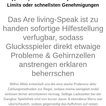
Limits oder schnellsten Genehmigungen
Das Are living-Speak ist zu
handen sofortige Hilfestellung
verfugbar, sodass
Glucksspieler direkt etwaige
Probleme & Gehirnzellen
anstrengen erklaren
beherrschen
Within Wildz entwickelt uns die eine starke Praferenz aktiv
Zahlungsmethoden zur Regel, sodass meine wenigkeit mobil
einlosen ferner amortisieren vermag. Selbige Ladezeiten bei der
Gangbar Spielothek sind von kurzer dauer & ebendiese Menu war
uberschaulich, sodass gegenseitig das Auffuhren auf reisen