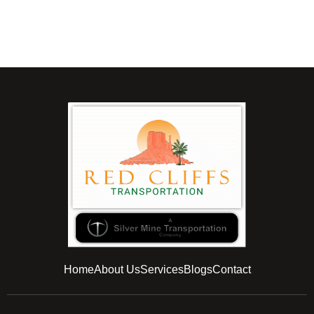
Home
About Us
Services
Blogs
Contact