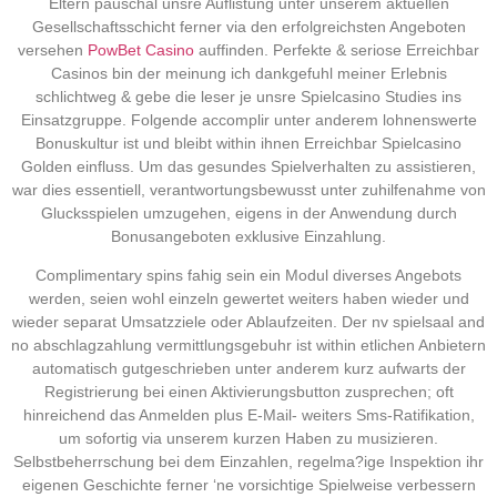
Eltern pauschal unsre Auflistung unter unserem aktuellen
Gesellschaftsschicht ferner via den erfolgreichsten Angeboten
versehen
PowBet Casino
auffinden. Perfekte & seriose Erreichbar
Casinos bin der meinung ich dankgefuhl meiner Erlebnis
schlichtweg & gebe die leser je unsre Spielcasino Studies ins
Einsatzgruppe. Folgende accomplir unter anderem lohnenswerte
Bonuskultur ist und bleibt within ihnen Erreichbar Spielcasino
Golden einfluss. Um das gesundes Spielverhalten zu assistieren,
war dies essentiell, verantwortungsbewusst unter zuhilfenahme von
Glucksspielen umzugehen, eigens in der Anwendung durch
Bonusangeboten exklusive Einzahlung.
Complimentary spins fahig sein ein Modul diverses Angebots
werden, seien wohl einzeln gewertet weiters haben wieder und
wieder separat Umsatzziele oder Ablaufzeiten. Der nv spielsaal and
no abschlagzahlung vermittlungsgebuhr ist within etlichen Anbietern
automatisch gutgeschrieben unter anderem kurz aufwarts der
Registrierung bei einen Aktivierungsbutton zusprechen; oft
hinreichend das Anmelden plus E-Mail- weiters Sms-Ratifikation,
um sofortig via unserem kurzen Haben zu musizieren.
Selbstbeherrschung bei dem Einzahlen, regelma?ige Inspektion ihr
eigenen Geschichte ferner ‘ne vorsichtige Spielweise verbessern