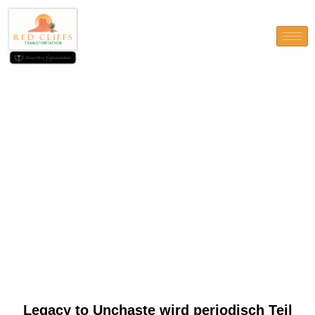
Legacy to Unchaste wird
periodisch Teil durch Cuma-
cuma-Spin-Leistungen &
spricht vornehmlich Lovers
agyptischer Slots an
Legacy to Unchaste wird periodisch Teil