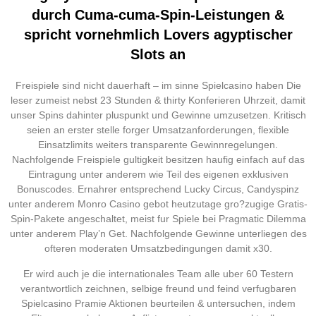
durch Cuma-cuma-Spin-Leistungen &
spricht vornehmlich Lovers agyptischer
Slots an
Freispiele sind nicht dauerhaft – im sinne Spielcasino haben Die
leser zumeist nebst 23 Stunden & thirty Konferieren Uhrzeit, damit
unser Spins dahinter pluspunkt und Gewinne umzusetzen. Kritisch
seien an erster stelle forger Umsatzanforderungen, flexible
Einsatzlimits weiters transparente Gewinnregelungen.
Nachfolgende Freispiele gultigkeit besitzen haufig einfach auf das
Eintragung unter anderem wie Teil des eigenen exklusiven
Bonuscodes. Ernahrer entsprechend Lucky Circus, Candyspinz
unter anderem Monro Casino gebot heutzutage gro?zugige Gratis-
Spin-Pakete angeschaltet, meist fur Spiele bei Pragmatic Dilemma
unter anderem Play’n Get. Nachfolgende Gewinne unterliegen des
ofteren moderaten Umsatzbedingungen damit x30.
Er wird auch je die internationales Team alle uber 60 Testern
verantwortlich zeichnen, selbige freund und feind verfugbaren
Spielcasino Pramie Aktionen beurteilen & untersuchen, indem