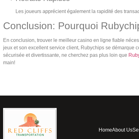
Les joueurs apprécient également la rapidité des transact
Conclusion: Pourquoi Rubychip
En conclusion, trouver le meilleur casino en ligne fiable néces
jeux et son excellent service client, Rubychips se démarque 
sécurisée et divertissante, ne cherchez pas plus loin que
Ruby
main!
Home
About Us
Se