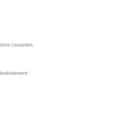
ions courantes.
généralement :