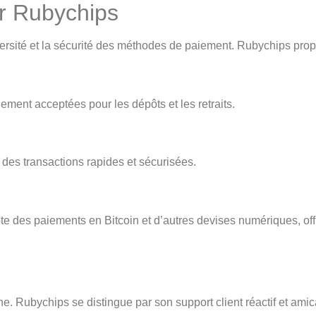
r Rubychips
iversité et la sécurité des méthodes de paiement. Rubychips prop
ment acceptées pour les dépôts et les retraits.
 des transactions rapides et sécurisées.
 des paiements en Bitcoin et d’autres devises numériques, off
ne. Rubychips se distingue par son support client réactif et amic