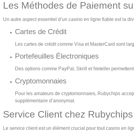
Les Méthodes de Paiement su
Un autre aspect essentiel d’un casino en ligne fiable est la d
Cartes de Crédit
Les cartes de crédit comme Visa et MasterCard sont large
Portefeuilles Électroniques
Des options comme PayPal, Skrill et Neteller permettent
Cryptomonnaies
Pour les amateurs de cryptomonnaies, Rubychips accepte
supplémentaire d’anonymat.
Service Client chez Rubychips
Le service client est un élément crucial pour tout casino en lig