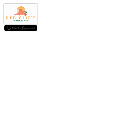
Meilleur Casino e