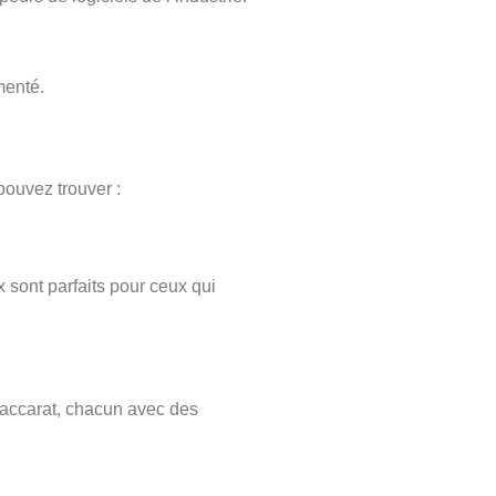
menté.
pouvez trouver :
 sont parfaits pour ceux qui
baccarat, chacun avec des