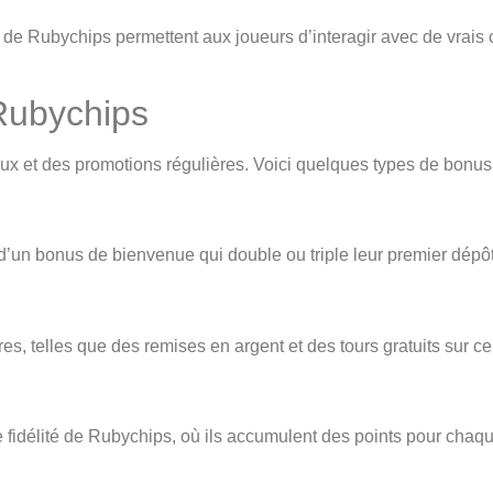
 de Rubychips permettent aux joueurs d’interagir avec de vrais 
Rubychips
x et des promotions régulières. Voici quelques types de bonus
 d’un bonus de bienvenue qui double ou triple leur premier dépôt
, telles que des remises en argent et des tours gratuits sur c
e fidélité de Rubychips, où ils accumulent des points pour cha