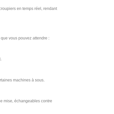
croupiers en temps réel, rendant
 que vous pouvez attendre :
.
ertaines machines à sous.
que mise, échangeables contre