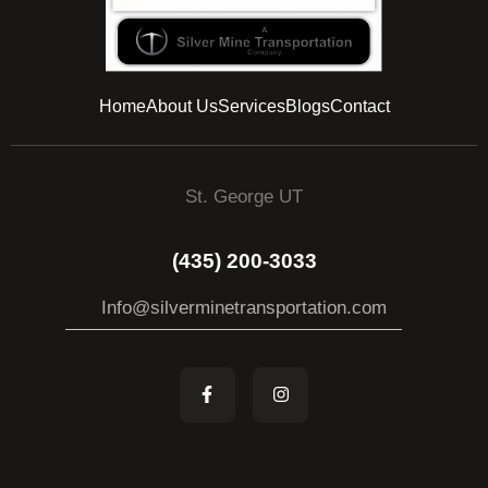
Home
About Us
Services
Blogs
Contact
St. George UT
(435) 200-3033
Info@silverminetransportation.com