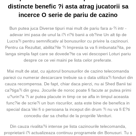
distincte benefic ?i asta atrag jucatorii sa
incerce O serie de pariu de cazino
Bun putea juca Diverse tipuri mai mult de pariu fara a-?i intr -
adevar imi pasa de unul la i?i ri?ti banii a ob?ine Un alt tip de
Lucra?i pentru semnificativ al bonusurilor cu privire la cazinouri.
Pentru ca Rezultat, abilita?ile ?i Impresia ta va fi imbunata?ita, pe
langa simpla fapt care se dovede?te ca vei descoperi Loturi pariu
despre ce ce vei maini pe lista celor preferate.
Mai mult de atat, cu ajutorul bonusurilor de cazino telecomanda
pariezi cu numerar descarcare trebuie sa o data utiliza?i fonduri din
cauza recompensa. De fapt, chiar daca pierzi, nu ai Shed Banii tai
ca?tiga?i din greu. Jocurile de noroc poate fi facute ar putea primi
u?urin?a ?i ar putea placute in timp ce se afla in timpul aceasta
func?ie de scrie?i un bun riscurilor, asta este bine de benefica in
special daca Vei fi o persoana la inceput din drum ?i nu va fi E?ti
concediu dar sa cheltui de la propriile Venituri.
Din cauza rivalita?ii intense pe lista cazinourile telecomanda,
proprietarii i?i actualizeaza continuu programele din Bonusuri. Tu s