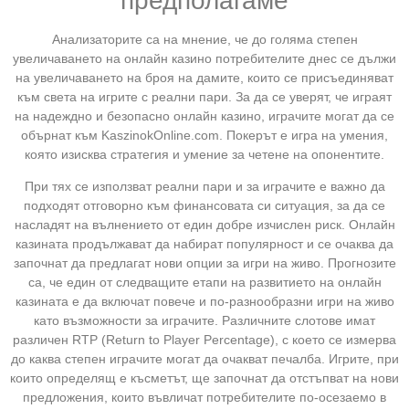
предполагаме
Анализаторите са на мнение, че до голяма степен
увеличаването на онлайн казино потребителите днес се дължи
на увеличаването на броя на дамите, които се присъединяват
към света на игрите с реални пари. За да се уверят, че играят
на надеждно и безопасно онлайн казино, играчите могат да се
обърнат към KaszinokOnline.com. Покерът е игра на умения,
която изисква стратегия и умение за четене на опонентите.
При тях се използват реални пари и за играчите е важно да
подходят отговорно към финансовата си ситуация, за да се
насладят на вълнението от един добре изчислен риск. Онлайн
казината продължават да набират популярност и се очаква да
започнат да предлагат нови опции за игри на живо. Прогнозите
са, че един от следващите етапи на развитието на онлайн
казината е да включат повече и по-разнообразни игри на живо
като възможности за играчите. Различните слотове имат
различен RTP (Return to Player Percentage), с което се измерва
до каква степен играчите могат да очакват печалба. Игрите, при
които определящ е късметът, ще започнат да отстъпват на нови
предложения, които въвличат потребителите по-осезаемо в