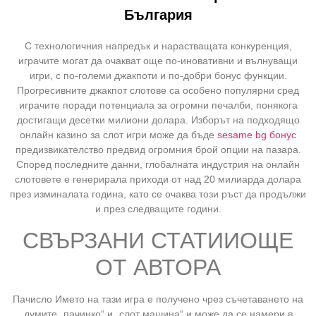
България
С технологичния напредък и нарастващата конкуренция,
играчите могат да очакват още по-иновативни и вълнуващи
игри, с по-големи джакпоти и по-добри бонус функции.
Прогресивните джакпот слотове са особено популярни сред
играчите поради потенциала за огромни печалби, понякога
достигащи десетки милиони долара. Изборът на подходящо
онлайн казино за слот игри може да бъде
sesame bg бонус
предизвикателство предвид огромния брой опции на пазара.
Според последните данни, глобалната индустрия на онлайн
слотовете е генерирала приходи от над 20 милиарда долара
през изминалата година, като се очаква този ръст да продължи
и през следващите години.
СВЪРЗАНИ СТАТИИОЩЕ
ОТ АВТОРА
Пачисло Името на тази игра е получено чрез съчетаването на
думите „пачинко“ и „слот машина“ и може да се намери в