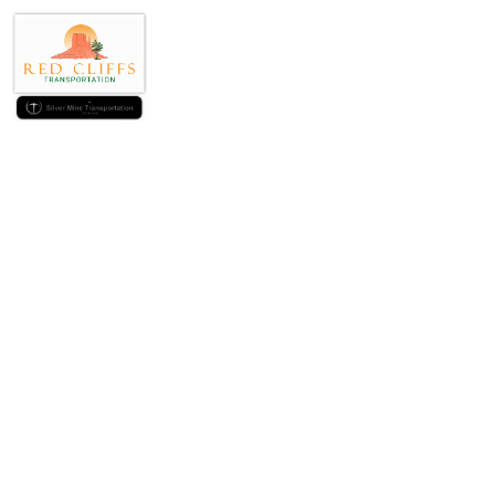
Nueva oleaje cre
una direccion s