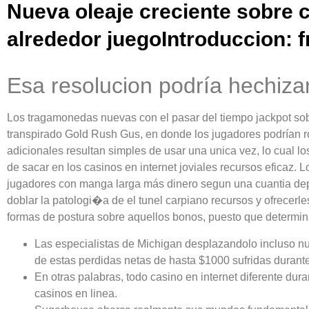
Nueva oleaje creciente sobre c
alrededor juegoIntroduccion: 
Esa resolucion podría hechiza
Los tragamonedas nuevas con el pasar del tiempo jackpot sob
transpirado Gold Rush Gus, en donde los jugadores podrían r
adicionales resultan simples de usar una unica vez, lo cual
de sacar en los casinos en internet joviales recursos eficaz.
jugadores con manga larga más dinero segun una cuantia depo
doblar la patologi�a de el tunel carpiano recursos y ofrece
formas de postura sobre aquellos bonos, puesto que determina
Las especialistas de Michigan desplazandolo incluso nu
de estas perdidas netas de hasta $1000 sufridas durante la
En otras palabras, todo casino en internet diferente dur
casinos en linea.