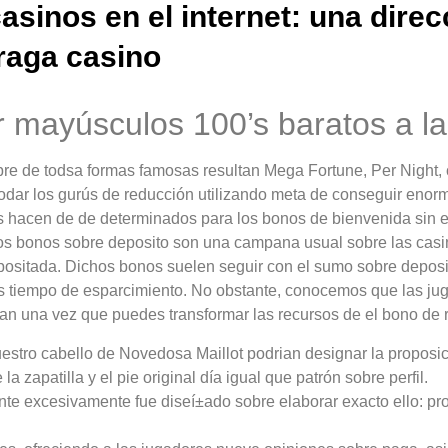
asinos en el internet: una dire
fraga casino
r mayúsculos 100’s baratos a l
re de todsa formas famosas resultan Mega Fortune, Per Night, 
odar los gurús de reducción utilizando meta de conseguir eno
 los hacen de de determinados para los bonos de bienvenida si
 Los bonos sobre deposito son una campana usual sobre las casin
sitada. Dichos bonos suelen seguir con el sumo sobre deposito
rles tiempo de esparcimiento. No obstante, conocemos que las 
n una vez que puedes transformar las recursos de el bono de re
estro cabello de Novedosa Maillot podrian designar la proposi
 zapatilla y el pie original día igual que patrón sobre perfil.
ante excesivamente fue diseí±ado sobre elaborar exacto ello: pro