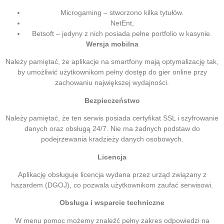
Microgaming – stworzono kilka tytułów.
NetEnt,
Betsoft – jedyny z nich posiada pełne portfolio w kasynie.
Wersja mobilna
Należy pamiętać, że aplikacje na smartfony mają optymalizację tak,
by umożliwić użytkownikom pełny dostęp do gier online przy
zachowaniu największej wydajności.
Bezpieczeństwo
Należy pamiętać, że ten serwis posiada certyfikat SSL i szyfrowanie
danych oraz obsługą 24/7. Nie ma żadnych podstaw do
podejrzewania kradzieży danych osobowych.
Licencja
Aplikację obsługuje licencja wydana przez urząd związany z
hazardem (DGOJ), co pozwala użytkownikom zaufać serwisowi.
Obsługa i wsparcie techniczne
W menu pomoc możemy znaleźć pełny zakres odpowiedzi na