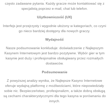
często zadawane pytania. Każdy gracze może kontaktować się z
specjalistą poprzez e-mail, chat lub telefon.
Użytkowniczość (UX)
Interfejs jest przejrzysty i wygodnie ułożony w kategoriach, co czyni
go nieco bardziej dostępny dla nowych graczy.
Wydajność
Nasze podsumowanie konkluduje: doświadczenie z Najlepszym
Kasynem Internetowym jest bardzo pozytywne. Wybór gier w tym
kasynie jest duży i profesjonalnie obsługiwany przez rozmaitych
dostawców.
Podsumowanie
Z powyższej analizy wynika, że Najlepsze Kasyno Internetowe
oferuje wydajną platformę z możliwościami, które niepowiedziały
sobie nic. Bezpieczeństwo, profesjonalizm, a także dobrą obsługą
są cechami charakterystycznymi dla tego kasyna w porównaniu do
innych.