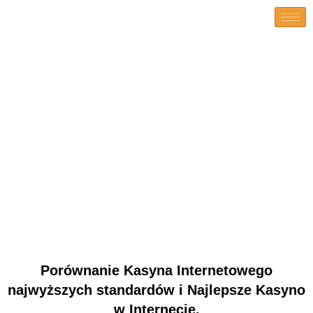
Porównanie Kasyna
Internetowego najwyższych
standardów i Najlepsze
Kasyno w Internecie.
Porównanie Kasyna Internetowego
najwyższych standardów i Najlepsze Kasyno
w Internecie.