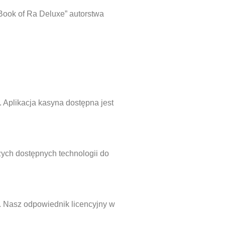
Book of Ra Deluxe” autorstwa
 Aplikacja kasyna dostępna jest
zych dostępnych technologii do
i. Nasz odpowiednik licencyjny w