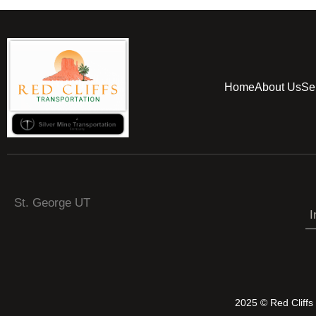
Home
About Us
Se
St. George UT
I
2025 © Red Cliff