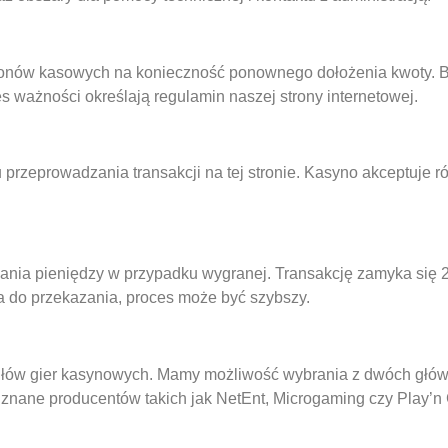
 bonów kasowych na konieczność ponownego dołożenia kwoty. B
ważności określają regulamin naszej strony internetowej.
rzeprowadzania transakcji na tej stronie. Kasyno akceptuje równ
ania pieniędzy w przypadku wygranej. Transakcję zamyka się 
ta do przekazania, proces może być szybszy.
tułów gier kasynowych. Mamy możliwość wybrania z dwóch głów
zez znane producentów takich jak NetEnt, Microgaming czy Play’n