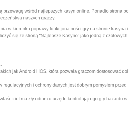
ą przewagę wśród najlepszych kasyn online. Ponadto strona p
pieczeństwa naszych graczy.
łania w kierunku poprawy funkcjonalności gry na stronie kasyna
czyć się ze stroną “Najlepsze Kasyno” jako jedną z czołowyc
.
takich jak Android i iOS, która pozwala graczom dostosować do
aw regulacyjnych i ochrony danych jest dobrym pomysłem przed 
j właściciel ma zły odium u urzędu kontrolującego gry hazardu w