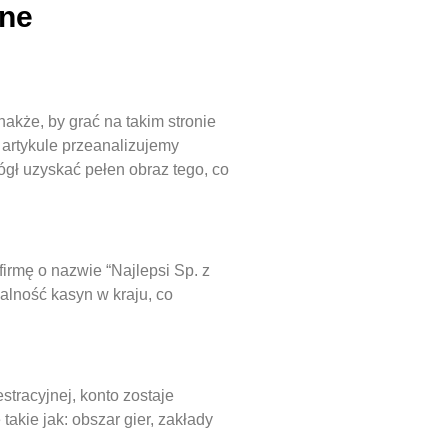
ine
akże, by grać na takim stronie
 artykule przeanalizujemy
gł uzyskać pełen obraz tego, co
irmę o nazwie “Najlepsi Sp. z
łalność kasyn w kraju, co
stracyjnej, konto zostaje
akie jak: obszar gier, zakłady