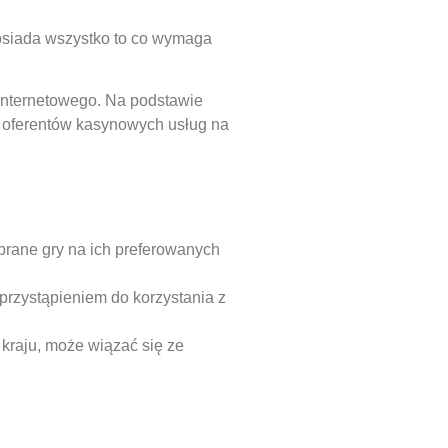
osiada wszystko to co wymaga
 internetowego. Na podstawie
h oferentów kasynowych usług na
brane gry na ich preferowanych
przystąpieniem do korzystania z
 kraju, może wiązać się ze