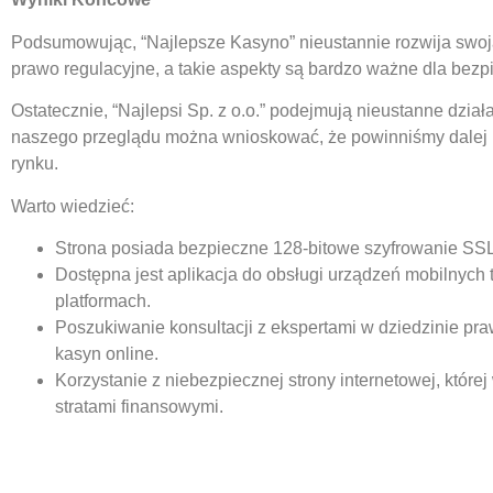
Podsumowując, “Najlepsze Kasyno” nieustannie rozwija swoj
prawo regulacyjne, a takie aspekty są bardzo ważne dla bez
Ostatecznie, “Najlepsi Sp. z o.o.” podejmują nieustanne dzia
naszego przeglądu można wnioskować, że powinniśmy dalej li
rynku.
Warto wiedzieć:
Strona posiada bezpieczne 128-bitowe szyfrowanie SSL
Dostępna jest aplikacja do obsługi urządzeń mobilnych 
platformach.
Poszukiwanie konsultacji z ekspertami w dziedzinie pr
kasyn online.
Korzystanie z niebezpiecznej strony internetowej, które
stratami finansowymi.