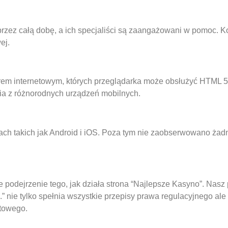
 przez całą dobę, a ich specjaliści są zaangażowani w pomoc. 
ej.
rem internetowym, których przeglądarka może obsłużyć HTML 5
ia z różnorodnych urządzeń mobilnych.
ach takich jak Android i iOS. Poza tym nie zaobserwowano żad
podejrzenie tego, jak działa strona “Najlepsze Kasyno”. Nasz 
.” nie tylko spełnia wszystkie przepisy prawa regulacyjnego ale
etowego.