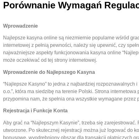
Porównanie Wymagań Regulacy
Wprowadzenie
Najlepsze kasyna online są niezmiernie popularne wśród gracz
internetowej z pełnią pewności, należy się upewnić, czy spe
najważniejsze aspekty funkcjonowania kasyna online “Najlep
może oczekiwać od tej strony internetowej.
Wprowadzenie do Najlepszego Kasyna
“Najlepsze Kasyno” to jedna z najbardziej rozpoznawalnych i 
o.o.”, która ma siedzibę na terenie Polski. Strona internetowa
przypomina nam, że spełnia ona wszystkie wymagane przez p
Rejestracja i Funkcje Konta
Aby grać na “Najlepszym Kasynie”, trzeba się zarejestrować. Pr
utworzone. Po skutecznej rejestracji można już logować do ko
bonusowe, wyodrębniony obszar dla transakcji płatniczych ora