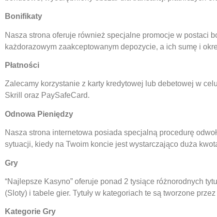
Bonifikaty
Nasza strona oferuje również specjalne promocje w postaci
każdorazowym zaakceptowanym depozycie, a ich sumę i okres 
Płatności
Zalecamy korzystanie z karty kredytowej lub debetowej w celu p
Skrill oraz PaySafeCard.
Odnowa Pieniędzy
Nasza strona internetowa posiada specjalną procedurę odwoł
sytuacji, kiedy na Twoim koncie jest wystarczająco duża kwo
Gry
“Najlepsze Kasyno” oferuje ponad 2 tysiące różnorodnych ty
(Sloty) i tabele gier. Tytuły w kategoriach te są tworzone pr
Kategorie Gry