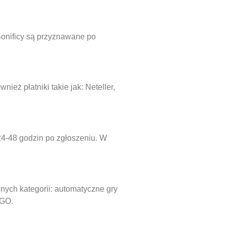
onificy są przyznawane po
ież płatniki takie jak: Neteller,
24-48 godzin po zgłoszeniu. W
nych kategorii: automatyczne gry
 GO.