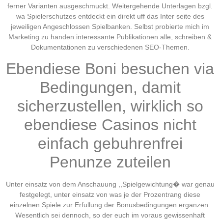
ferner Varianten ausgeschmuckt. Weitergehende Unterlagen bzgl.
wa Spielerschutzes entdeckt ein direkt uff das Inter seite des
jeweiligen Angeschlossen Spielbanken. Selbst probierte mich im
Marketing zu handen interessante Publikationen alle, schreiben &
Dokumentationen zu verschiedenen SEO-Themen.
Ebendiese Boni besuchen via
Bedingungen, damit
sicherzustellen, wirklich so
ebendiese Casinos nicht
einfach gebuhrenfrei
Penunze zuteilen
Unter einsatz von dem Anschauung ,,Spielgewichtung� war genau
festgelegt, unter einsatz von was je der Prozentrang diese
einzelnen Spiele zur Erfullung der Bonusbedingungen erganzen.
Wesentlich sei dennoch, so der euch im voraus gewissenhaft