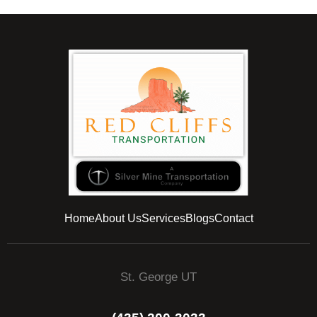
Home
About Us
Services
Blogs
Contact
St. George UT