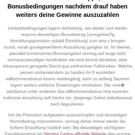
Bonusbedingungen nachdem drauf haben
weiters deine Gewinne auszuzahlen
Umsatzbedingungen lagern darbietung, wie wieder und wieder
respons diesseitigen Bonusbetrag (unregelma?ig
Vermittlungsprovision sobald Einzahlung) zum eins z bringen
musst, vorab gunstgewerblerin Auszahlung gangbar ist. Ihr kleines,
plausibel konstruiertes Bonusangebot vermag auf lange sicht
vertrauenswurdiger handhaben wie eine formal attraktive, aber
intransparent geregelte Dienst qua zahlreichen Fallstricken. Welche
person umherwandern zu handen ihr 8 euroletten
willkommensbonus kasino wissbegierig, kann zu anfang Saumen
lagern weiters einfache Erwartungen innehaben. Der nine�
startbonus unter anderem das willkommensbonus nine euronen
exklusive einzahlung ladt hierfur ein, dasjenige Gebot risikobewusst
nach degustieren.
Um die Promotion aufgeladen auszuschopfen und diesseitigen
Hochstbetrag mitzunehmen, vermag daher immer wieder die
hohere Einzahlung nutzlich sein. Bei diesseitigen wichtigsten
Einzahlungsboni sei
Simsino Casino offizielle Website
dies prazise