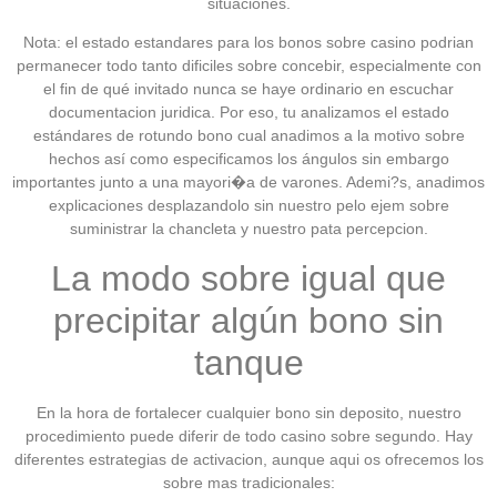
situaciones.
Nota: el estado estandares para los bonos sobre casino podrian
permanecer todo tanto dificiles sobre concebir, especialmente con
el fin de qué invitado nunca se haye ordinario en escuchar
documentacion juridica. Por eso, tu analizamos el estado
estándares de rotundo bono cual anadimos a la motivo sobre
hechos así­ como especificamos los ángulos sin embargo
importantes junto a una mayori�a de varones. Ademi?s, anadimos
explicaciones desplazandolo sin nuestro pelo ejem sobre
suministrar la chancleta y nuestro pata percepcion.
La modo sobre igual que
precipitar algún bono sin
tanque
En la hora de fortalecer cualquier bono sin deposito, nuestro
procedimiento puede diferir de todo casino sobre segundo. Hay
diferentes estrategias de activacion, aunque aqui os ofrecemos los
sobre mas tradicionales: