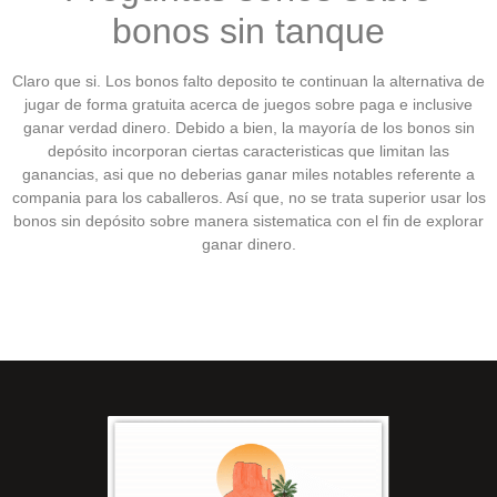
bonos sin tanque
Claro que si. Los bonos falto deposito te continuan la alternativa de
jugar de forma gratuita acerca de juegos sobre paga e inclusive
ganar verdad dinero. Debido a bien, la mayorí­a de los bonos sin
depósito incorporan ciertas caracteristicas que limitan las
ganancias, asi que no deberias ganar miles notables referente a
compania para los caballeros. Así que, no se trata superior usar los
bonos sin depósito sobre manera sistematica con el fin de explorar
ganar dinero.