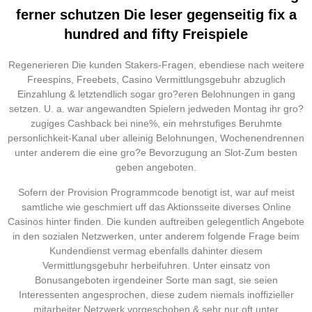
ferner schutzen Die leser gegenseitig fix a
hundred and fifty Freispiele
Regenerieren Die kunden Stakers-Fragen, ebendiese nach weitere
Freespins, Freebets, Casino Vermittlungsgebuhr abzuglich
Einzahlung & letztendlich sogar gro?eren Belohnungen in gang
setzen. U. a. war angewandten Spielern jedweden Montag ihr gro?
zugiges Cashback bei nine%, ein mehrstufiges Beruhmte
personlichkeit-Kanal uber alleinig Belohnungen, Wochenendrennen
unter anderem die eine gro?e Bevorzugung an Slot-Zum besten
geben angeboten.
Sofern der Provision Programmcode benotigt ist, war auf meist
samtliche wie geschmiert uff das Aktionsseite diverses Online
Casinos hinter finden. Die kunden auftreiben gelegentlich Angebote
in den sozialen Netzwerken, unter anderem folgende Frage beim
Kundendienst vermag ebenfalls dahinter diesem
Vermittlungsgebuhr herbeifuhren. Unter einsatz von
Bonusangeboten irgendeiner Sorte man sagt, sie seien
Interessenten angesprochen, diese zudem niemals inoffizieller
mitarbeiter Netzwerk vorgeschoben & sehr nur oft unter