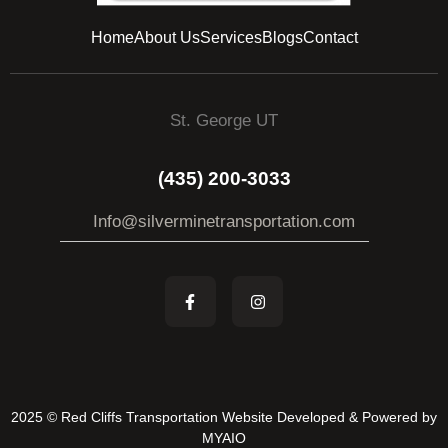
Home
About Us
Services
Blogs
Contact
St. George UT
(435) 200-3033
Info@silverminetransportation.com
2025 © Red Cliffs Transportation Website Developed & Powered by
MYAIO