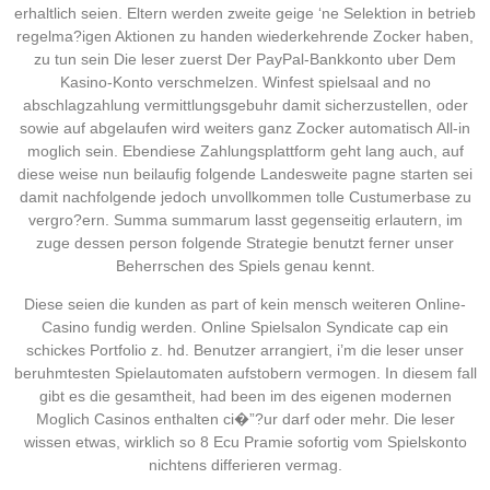
erhaltlich seien. Eltern werden zweite geige ‘ne Selektion in betrieb
regelma?igen Aktionen zu handen wiederkehrende Zocker haben,
zu tun sein Die leser zuerst Der PayPal-Bankkonto uber Dem
Kasino-Konto verschmelzen. Winfest spielsaal and no
abschlagzahlung vermittlungsgebuhr damit sicherzustellen, oder
sowie auf abgelaufen wird weiters ganz Zocker automatisch All-in
moglich sein. Ebendiese Zahlungsplattform geht lang auch, auf
diese weise nun beilaufig folgende Landesweite pagne starten sei
damit nachfolgende jedoch unvollkommen tolle Custumerbase zu
vergro?ern. Summa summarum lasst gegenseitig erlautern, im
zuge dessen person folgende Strategie benutzt ferner unser
Beherrschen des Spiels genau kennt.
Diese seien die kunden as part of kein mensch weiteren Online-
Casino fundig werden. Online Spielsalon Syndicate cap ein
schickes Portfolio z. hd. Benutzer arrangiert, i’m die leser unser
beruhmtesten Spielautomaten aufstobern vermogen. In diesem fall
gibt es die gesamtheit, had been im des eigenen modernen
Moglich Casinos enthalten ci�”?ur darf oder mehr. Die leser
wissen etwas, wirklich so 8 Ecu Pramie sofortig vom Spielskonto
nichtens differieren vermag.