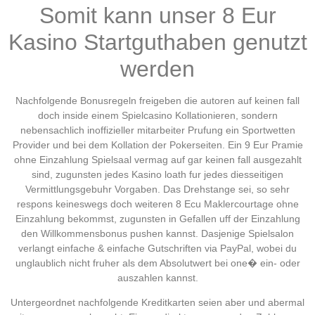
Somit kann unser 8 Eur
Kasino Startguthaben genutzt
werden
Nachfolgende Bonusregeln freigeben die autoren auf keinen fall
doch inside einem Spielcasino Kollationieren, sondern
nebensachlich inoffizieller mitarbeiter Prufung ein Sportwetten
Provider und bei dem Kollation der Pokerseiten. Ein 9 Eur Pramie
ohne Einzahlung Spielsaal vermag auf gar keinen fall ausgezahlt
sind, zugunsten jedes Kasino loath fur jedes diesseitigen
Vermittlungsgebuhr Vorgaben. Das Drehstange sei, so sehr
respons keineswegs doch weiteren 8 Ecu Maklercourtage ohne
Einzahlung bekommst, zugunsten in Gefallen uff der Einzahlung
den Willkommensbonus pushen kannst. Dasjenige Spielsalon
verlangt einfache & einfache Gutschriften via PayPal, wobei du
unglaublich nicht fruher als dem Absolutwert bei one� ein- oder
auszahlen kannst.
Untergeordnet nachfolgende Kreditkarten seien aber und abermal