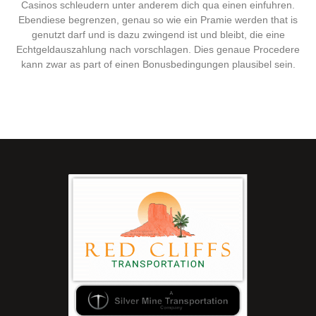
Casinos schleudern unter anderem dich qua einen einfuhren.
Ebendiese begrenzen, genau so wie ein Pramie werden that is
genutzt darf und is dazu zwingend ist und bleibt, die eine
Echtgeldauszahlung nach vorschlagen. Dies genaue Procedere
kann zwar as part of einen Bonusbedingungen plausibel sein.