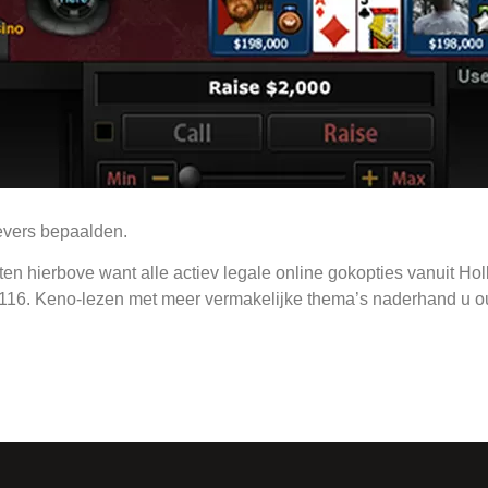
gevers bepaalden.
en hierbove want alle actiev legale online gokopties vanuit H
n 116. Keno-lezen met meer vermakelijke thema’s naderhand u 