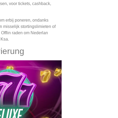
n, voor tickets, cashback,
om erbij poneren, ondanks
 misselijk stortingslimieten of
f. Offlin raden om Nederlan
 Ksa.
rierung