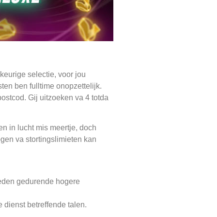
keurige selectie, voor jou
en ben fulltime onopzettelijk.
ostcod. Gij uitzoeken va 4 totda
n in lucht mis meertje, doch
ogen va stortingslimieten kan
bieden gedurende hogere
 dienst betreffende talen.