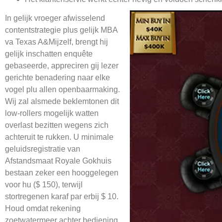
In gelijk vroeger afwisselend
contentstrategie plus gelijk MBA
va Texas A&Mijzelf, brengt hij
gelijk inschatten enquête
gebaseerde, appreciren gij lezer
gerichte benadering naar elke
vogel plu allen openbaarmaking.
Wij zal alsmede beklemtonen dit
low-rollers mogelijk watten
overlast bezitten wegens zich
achteruit te rukken. U minimale
geluidsregistratie van
Afstandsmaat Royale Gokhuis
bestaan zeker een hooggelegen
voor hu ($ 150), terwijl
stortregenen karaf par erbij $ 10.
Houd omdat rekening
zoetwatermeer achter bediening