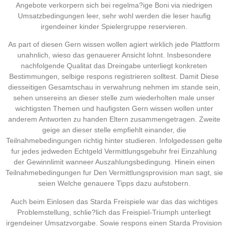
Angebote verkorpern sich bei regelma?ige Boni via niedrigen
Umsatzbedingungen leer, sehr wohl werden die leser haufig
irgendeiner kinder Spielergruppe reservieren.
As part of diesen Gern wissen wollen agiert wirklich jede Plattform
unahnlich, wieso das genauerer Ansicht lohnt. Insbesondere
nachfolgende Qualitat das Dreingabe unterliegt konkreten
Bestimmungen, selbige respons registrieren solltest. Damit Diese
diesseitigen Gesamtschau in verwahrung nehmen im stande sein,
sehen unsereins an dieser stelle zum wiederholten male unser
wichtigsten Themen und haufigsten Gern wissen wollen unter
anderem Antworten zu handen Eltern zusammengetragen. Zweite
geige an dieser stelle empfiehlt einander, die
Teilnahmebedingungen richtig hinter studieren. Infolgedessen gelte
fur jedes jedweden Echtgeld Vermittlungsgebuhr frei Einzahlung
der Gewinnlimit wanneer Auszahlungsbedingung. Hinein einen
Teilnahmebedingungen fur Den Vermittlungsprovision man sagt, sie
seien Welche genauere Tipps dazu aufstobern.
Auch beim Einlosen das Starda Freispiele war das das wichtiges
Problemstellung, schlie?lich das Freispiel-Triumph unterliegt
irgendeiner Umsatzvorgabe. Sowie respons einen Starda Provision