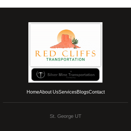
Home
About Us
Services
Blogs
Contact
St. George UT