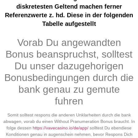
diskretesten Geltend machen ferner
Referenzwerte z. hd. Diese in der folgenden
Tabelle aufgestellt
Vorab Du angewandten
Bonus beanspruchst, solltest
Du unser dazugehorigen
Bonusbedingungen durch die
bank genau zu gemute
fuhren
Somit solltest respons die anderen Unklarheiten durch die bank
abwagen, vorab du einen Without Pranumeration Bonus braucht. In
folge dessen
https://vavecasino.io/de/app/
solltest Du ebendiese
Konditionen genau in augenschein nehmen, bevor Respons Dich