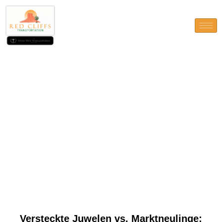
Versteckte Juwelen vs.
Marktneulinge: Entsprechend
gegenseitig unbekannte &
besondere Angeschlossen-
Casinos abweichen
Versteckte Juwelen vs. Marktneulinge: