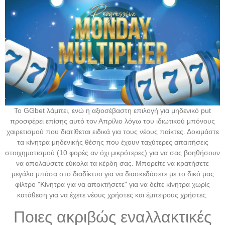
Το GGbet λάμπει, ενώ η αξιοσέβαστη επιλογή για μηδενικό put
προσφέρει επίσης αυτό τον Απρίλιο λόγω του ιδιωτικού μπόνους
χαιρετισμού που διατίθεται ειδικά για τους νέους παίκτες. Δοκιμάστε
τα κίνητρα μηδενικής θέσης που έχουν ταχύτερες απαιτήσεις
στοιχηματισμού (10 φορές αν όχι μικρότερες) για να σας βοηθήσουν
να απολαύσετε εύκολα τα κέρδη σας. Μπορείτε να κρατήσετε
μεγάλα μπάσα στο διαδίκτυο για να διασκεδάσετε με το δικό μας
φίλτρο "Κίνητρα για να αποκτήσετε" για να δείτε κίνητρα χωρίς
κατάθεση για να έχετε νέους χρήστες και έμπειρους χρήστες.
Ποιες ακριβώς εναλλακτικές