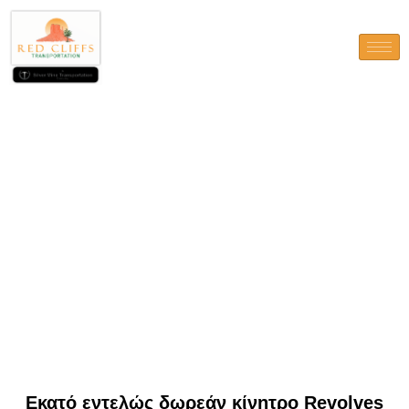
Εκατό εντελώς δωρεάν
κίνητρο Revolves στην
εγγραφή χωρίς κατάθεση στη
Νότια Αφρική
Εκατό εντελώς δωρεάν κίνητρο Revolves