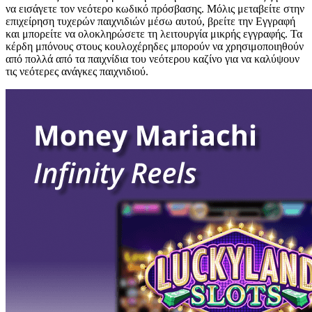
να εισάγετε τον νεότερο κωδικό πρόσβασης. Μόλις μεταβείτε στην
επιχείρηση τυχερών παιχνιδιών μέσω αυτού, βρείτε την Εγγραφή
και μπορείτε να ολοκληρώσετε τη λειτουργία μικρής εγγραφής. Τα
κέρδη μπόνους στους κουλοχέρηδες μπορούν να χρησιμοποιηθούν
από πολλά από τα παιχνίδια του νεότερου καζίνο για να καλύψουν
τις νεότερες ανάγκες παιχνιδιού.