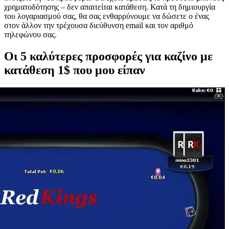
χρηματοδότησης – δεν απαιτείται κατάθεση. Κατά τη δημιουργία
του λογαριασμού σας, θα σας ενθαρρύνουμε να δώσετε ο ένας
στον άλλον την τρέχουσα διεύθυνση email και τον αριθμό
τηλεφώνου σας.
Οι 5 καλύτερες προσφορές για καζίνο με
κατάθεση 1$ που μου είπαν