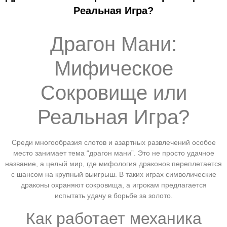
Реальная Игра?
Драгон Мани:
Мифическое
Сокровище или
Реальная Игра?
Среди многообразия слотов и азартных развлечений особое
место занимает тема “драгон мани”. Это не просто удачное
название, а целый мир, где мифология драконов переплетается
с шансом на крупный выигрыш. В таких играх символические
драконы охраняют сокровища, а игрокам предлагается
испытать удачу в борьбе за золото.
Как работает механика