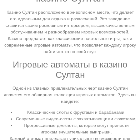
Казино Султан расположено в живописном месте, что делает
его идеальным для отдыха и развлечений. Это заведение
славится своим роскошным интерьером, высококачественным
обслуживанием и разнообразием игровых возможностей.
Казино предлагает как классические настольные игры, так и
современные игровые автоматы, что позволяет каждому игроку
найти что-то на свой вкус.
Игровые автоматы в казино
Султан
Одной из главных привлекательных черт казино Султан
является его обширная коллекция игровых автоматов. Здесь вы
найдете:
Классические слоты с фруктами и барабанами;
Современные видео-слоты с захватывающими сюжетами;
Прогрессивные джекпоты, которые могут принести
игрокам внушительные выигрыши.
Каждый автомат предлагает уникальные возможности для