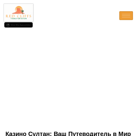
Казино Султан: Ваш
Путеводитель в Мир Азарта
Казино Султан: Ваш Путеводитель в Мир