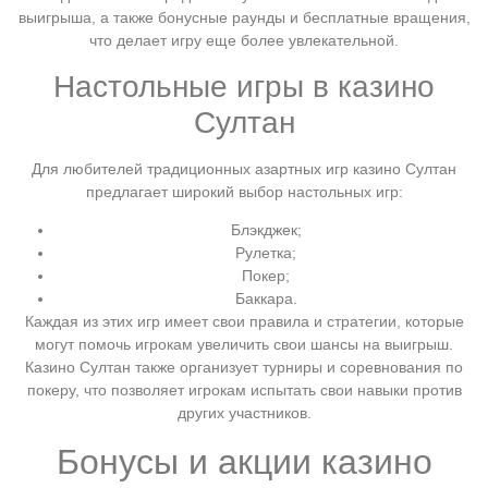
выигрыша, а также бонусные раунды и бесплатные вращения,
что делает игру еще более увлекательной.
Настольные игры в казино
Султан
Для любителей традиционных азартных игр казино Султан
предлагает широкий выбор настольных игр:
Блэкджек;
Рулетка;
Покер;
Баккара.
Каждая из этих игр имеет свои правила и стратегии, которые
могут помочь игрокам увеличить свои шансы на выигрыш.
Казино Султан также организует турниры и соревнования по
покеру, что позволяет игрокам испытать свои навыки против
других участников.
Бонусы и акции казино