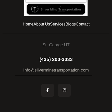
Home
About Us
Services
Blogs
Contact
St. George UT
(435) 200-3033
Info@silverminetransportation.com