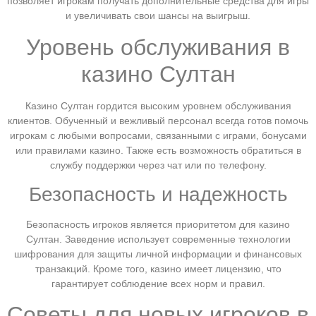
позволяет игрокам получать дополнительные средства для игры
и увеличивать свои шансы на выигрыш.
Уровень обслуживания в
казино Султан
Казино Султан гордится высоким уровнем обслуживания
клиентов. Обученный и вежливый персонал всегда готов помочь
игрокам с любыми вопросами, связанными с играми, бонусами
или правилами казино. Также есть возможность обратиться в
службу поддержки через чат или по телефону.
Безопасность и надежность
Безопасность игроков является приоритетом для казино
Султан. Заведение использует современные технологии
шифрования для защиты личной информации и финансовых
транзакций. Кроме того, казино имеет лицензию, что
гарантирует соблюдение всех норм и правил.
Советы для новых игроков в