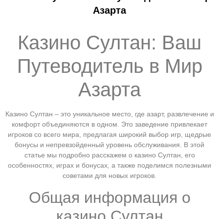
Азарта
Казино Султан: Ваш
Путеводитель в Мир
Азарта
Казино Султан – это уникальное место, где азарт, развлечение и
комфорт объединяются в одном. Это заведение привлекает
игроков со всего мира, предлагая широкий выбор игр, щедрые
бонусы и непревзойденный уровень обслуживания. В этой
статье мы подробно расскажем о казино Султан, его
особенностях, играх и бонусах, а также поделимся полезными
советами для новых игроков.
Общая информация о
казино Султан