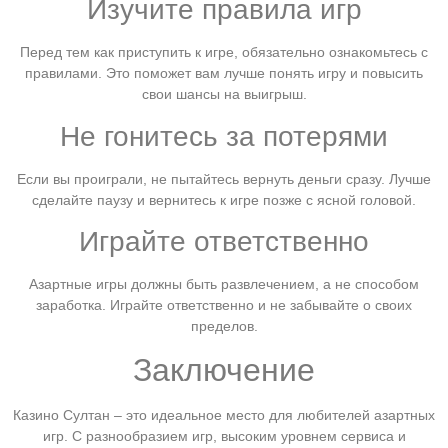
Изучите правила игр
Перед тем как приступить к игре, обязательно ознакомьтесь с
правилами. Это поможет вам лучше понять игру и повысить
свои шансы на выигрыш.
Не гонитесь за потерями
Если вы проиграли, не пытайтесь вернуть деньги сразу. Лучше
сделайте паузу и вернитесь к игре позже с ясной головой.
Играйте ответственно
Азартные игры должны быть развлечением, а не способом
заработка. Играйте ответственно и не забывайте о своих
пределов.
Заключение
Казино Султан – это идеальное место для любителей азартных
игр. С разнообразием игр, высоким уровнем сервиса и