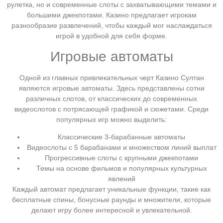
рулетка, но и современные слоты с захватывающими темами и
большими джекпотами. Казино предлагает игрокам
разнообразие развлечений, чтобы каждый мог наслаждаться
игрой в удобной для себя форме.
Игровые автоматы
Одной из главных привлекательных черт Казино Султан
являются игровые автоматы. Здесь представлены сотни
различных слотов, от классических до современных
видеослотов с потрясающей графикой и сюжетами. Среди
популярных игр можно выделить:
Классические 3-барабанные автоматы
Видеослоты с 5 барабанами и множеством линий выплат
Прогрессивные слоты с крупными джекпотами
Темы на основе фильмов и популярных культурных
явлений
Каждый автомат предлагает уникальные функции, такие как
бесплатные спины, бонусные раунды и множители, которые
делают игру более интересной и увлекательной.