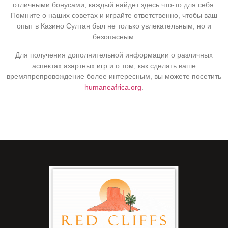
отличными бонусами, каждый найдет здесь что-то для себя.
Помните о наших советах и играйте ответственно, чтобы ваш
опыт в Казино Султан был не только увлекательным, но и
безопасным.
Для получения дополнительной информации о различных
аспектах азартных игр и о том, как сделать ваше
времяпрепровождение более интересным, вы можете посетить
humaneafrica.org
.