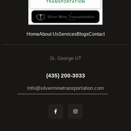
Home
About Us
Services
Blogs
Contact
St. George UT
(435) 200-3033
Info@silverminetransportation.com