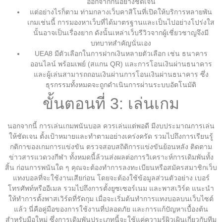
ออกจากกันอย่างชัดเจน
แต่อย่างไรก็ตาม ท่ามกลางเว็บคาสิโนที่เปิดให้บริการหลายพัน
เกมเช่นนี้ การมองหาเว็บที่ได้มาตรฐานและเป็นไปอย่างโปร่งใส
นั้นอาจเป็นเรื่องยาก ดังนั้นเหล่าเว็บรีวิวจากผู้เชี่ยวชาญจึงมี
บทบาทสำคัญนั่นเอง
UEA8 มีตัวเลือกในการฝากเงินหลายตัวเลือก เช่น ธนาคาร
ออนไลน์ พร้อมเพย์ (สแกน QR) และการโอนเงินผ่านธนาคาร
และผู้เล่นสามารถถอนเงินผ่านการโอนเงินผ่านธนาคาร ซึ่ง
ธุรกรรมทั้งหมดจะถูกดำเนินการผ่านระบบอัตโนมัติ
ขั้นตอนที่ 3: เล่นเกม
นอกจากนี้ การเล่นเกมพนันบอล ควรเล่นแต่พอดี มีงบประมาณการเล่น
ให้ชัดเจน ตั้งเป้าหมายและทำตามอย่างเคร่งครัด รวมไปถึงการเรียนรู้
กติกาของเกมการแข่งขัน ตรวจสอบสถิติการแข่งขันย้อนหลัง ติดตาม
ข่าวสารแวดวงกีฬา ทั้งหมดนี้ล้วนส่งผลต่อการวิเคราะห์การเดิมพันทั้ง
สิ้น ก่อนการพนันใด ๆ คุณจะต้องทำการลงทะเบียนหรือสมัครสมาชิกเว็บ
แทงบอลที่จะใช้งานเสียก่อน โดยจะต้องใช้ข้อมูลส่วนตัวอย่าง เบอร์
โทรศัพท์หรืออีเมล รวมไปถึงการตั้งยูซเซอร์เนม และพาสเวิร์ด แนะนำ
ให้ทำการตั้งพาสเวิร์ดที่รัดกุม เมื่อจะเริ่มต้นทำการแทงบอลบนเว็บไซต์
แล้ว นี่คือคู่มือของการใช้งานที่ปลอดภัย และการแก้ปัญหาเบื้องต้น
สำหรับมือใหม่ ซึ่งการเดิมพันประเภทนี้จะใช้แค่ความรู้ผิวเผินเกี่ยวกับทีม