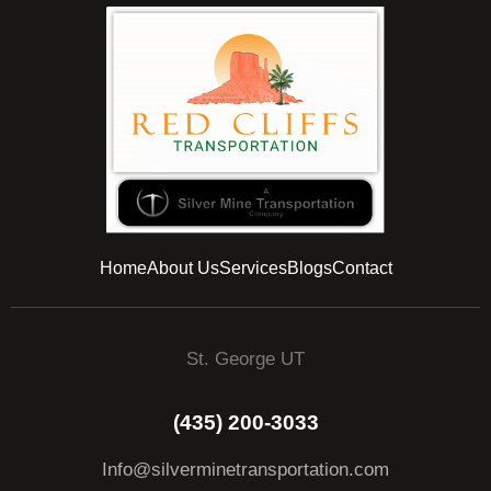
Home
About Us
Services
Blogs
Contact
St. George UT
(435) 200-3033
Info@silverminetransportation.com