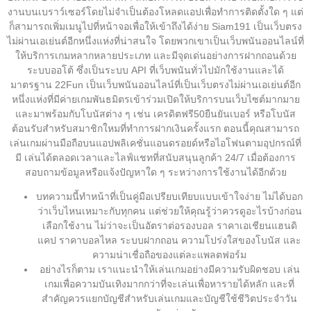
งานบนเบราว์เซอร์โดยไม่จำเป็นต้องโหลดแอปเพื่อทำการติดตั้งใด ๆ แต่
ก็สามารถเพิ่มเมนูไปที่หน้าจอเพื่อให้เข้าถึงได้ง่าย Siam191 เป็นเว็บตรง
ไม่ผ่านเอเย่นต์อีกหนึ่งแห่งที่น่าสนใจ โดยพวกเขาเป็นเว็บพนันออนไลน์ที่
ให้บริการเกมหลากหลายประเภท และมีจุดเด่นอย่างการฝากถอนด้วย
ระบบออโต้ ซึ่งเป็นระบบ API ที่เว็บพนันทั่วไปมักใช้งานและได้
มาตรฐาน 22Fun เป็นเว็บพนันออนไลน์ที่เป็นเว็บตรงไม่ผ่านเอเย่นต์อีก
หนึ่งแห่งที่มีค่ายเกมพันธมิตรเข้าร่วมเปิดให้บริการบนเว็บไซต์มากมาย
และมาพร้อมกับโบนัสต่าง ๆ เช่น เครดิตฟรี50ยืนยันเบอร์ หรือโบนัส
ต้อนรับสำหรับสมาชิกใหมที่ทำการฝากเงินครั้งแรก ตอนนี้คุณสามารถ
เล่นเกมผ่านมือถือบนแอปพลิเคชั่นแอนดรอยด์หรือไอโฟนตามอุปกรณ์ที่
มี เล่นได้ตลอดเวลาและไลฟ์แชทที่สนับสนุนลูกค้า 24/7 เมื่อต้องการ
สอบถามข้อมูลหรือแจ้งปัญหาใด ๆ ระหว่างการใช้งานได้อีกด้วย
บทความนี้ทำหน้าที่เป็นคู่มือเปรียบเทียบแบบเข้าใจง่าย ไม่ได้บอก
ว่าเว็บไหนเหมาะกับทุกคน แต่ช่วยให้คุณรู้ว่าควรดูอะไรบ้างก่อน
เลือกใช้งาน ไม่ว่าจะเป็นอัตราต่อรองบอล ราคาเอเชียนแฮนดิ
แคป ราคาบอลไหล ระบบฝากถอน ความโปร่งใสของโบนัส และ
ความน่าเชื่อถือของแต่ละแพลตฟอร์ม
อย่างไรก็ตาม เราแนะนำให้เล่นเกมอย่างมีความรับผิดชอบ เล่น
เกมเพื่อความบันเทิงมากกว่าที่จะเล่นเพื่อหารายได้หลัก และที่
สำคัญควรแยกบัญชีสำหรับเล่นเกมและบัญชีใช้ชีวิตประจำวัน