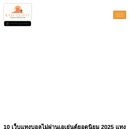
10 เว็บแทงบอลไม่ผ่านเอเย่นต์
ยอดนิยม 2025 แทงบอลปลอดภัย
ได้เงินจริง LUCIFER789 เว็บตรง
แทงบอล คาสิโน สล็อต ครบจบใน
ที่เดียว
10 เว็บแทงบอลไม่ผ่านเอเย่นต์ยอดนิยม 2025 แทง