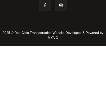
2025 © Red Cliffs Transportation Website Developed & Powered by
MYAIO