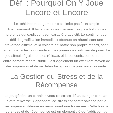
Défi : Pourquoi On Y Joue
Encore et Encore
Le «chicken road game» ne se limite pas à un simple
divertissement. Il fait appel à des mécanismes psychologiques
profonds qui expliquent son caractère addictif. Le sentiment de
défi, la gratification immédiate obtenue en réussissant une
traversée difficile, et la volonté de battre son propre record, sont
autant de facteurs qui motivent les joueurs à continuer de jouer. Le
jeu stimule également les réflexes et la concentration, offrant un
entraînement mental subtil. Il est également un excellent moyen de
décompresser et de se détendre après une journée stressante.
La Gestion du Stress et de la
Récompense
Le jeu génère un certain niveau de stress, lié au danger constant
d'être renversé. Cependant, ce stress est contrebalancé par la
récompense obtenue en réussissant une traversée. Cette boucle
de stress et de récompense est un élément clé de l'addiction au