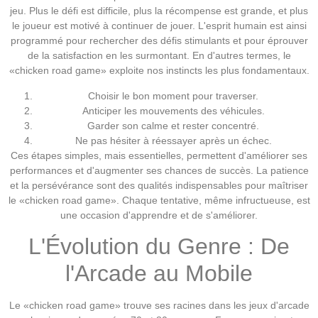
jeu. Plus le défi est difficile, plus la récompense est grande, et plus
le joueur est motivé à continuer de jouer. L'esprit humain est ainsi
programmé pour rechercher des défis stimulants et pour éprouver
de la satisfaction en les surmontant. En d'autres termes, le
«chicken road game» exploite nos instincts les plus fondamentaux.
Choisir le bon moment pour traverser.
Anticiper les mouvements des véhicules.
Garder son calme et rester concentré.
Ne pas hésiter à réessayer après un échec.
Ces étapes simples, mais essentielles, permettent d'améliorer ses
performances et d'augmenter ses chances de succès. La patience
et la persévérance sont des qualités indispensables pour maîtriser
le «chicken road game». Chaque tentative, même infructueuse, est
une occasion d'apprendre et de s'améliorer.
L'Évolution du Genre : De
l'Arcade au Mobile
Le «chicken road game» trouve ses racines dans les jeux d'arcade