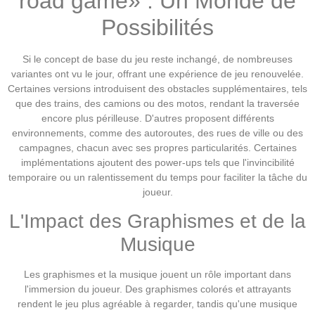
road game» : Un Monde de
Possibilités
Si le concept de base du jeu reste inchangé, de nombreuses
variantes ont vu le jour, offrant une expérience de jeu renouvelée.
Certaines versions introduisent des obstacles supplémentaires, tels
que des trains, des camions ou des motos, rendant la traversée
encore plus périlleuse. D'autres proposent différents
environnements, comme des autoroutes, des rues de ville ou des
campagnes, chacun avec ses propres particularités. Certaines
implémentations ajoutent des power-ups tels que l'invincibilité
temporaire ou un ralentissement du temps pour faciliter la tâche du
joueur.
L'Impact des Graphismes et de la
Musique
Les graphismes et la musique jouent un rôle important dans
l'immersion du joueur. Des graphismes colorés et attrayants
rendent le jeu plus agréable à regarder, tandis qu'une musique