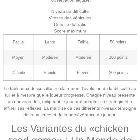
l'observation aiguisé.
Niveau de difficulté
Vitesse des véhicules
Densité du trafic
Score maximum
Facile
Lente
Faible
50 points
Moyen
Modérée
Modérée
100 points
Difficile
Rapide
Élevée
200 points
Le tableau ci-dessus illustre clairement l'évolution de la difficulté au
fur et à mesure que le joueur progresse. Chaque niveau présente
un nouveau défi, obligeant le joueur à adapter sa stratégie et à
affiner ses réflexes. La maîtrise de ces différents niveaux témoigne
de la patience et de la persévérance du joueur.
Les Variantes du «chicken