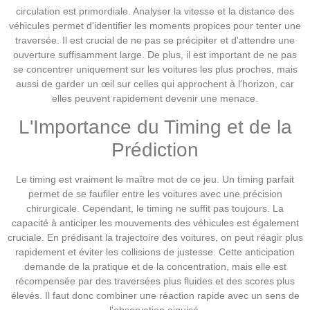
circulation est primordiale. Analyser la vitesse et la distance des
véhicules permet d'identifier les moments propices pour tenter une
traversée. Il est crucial de ne pas se précipiter et d'attendre une
ouverture suffisamment large. De plus, il est important de ne pas
se concentrer uniquement sur les voitures les plus proches, mais
aussi de garder un œil sur celles qui approchent à l'horizon, car
elles peuvent rapidement devenir une menace.
L'Importance du Timing et de la
Prédiction
Le timing est vraiment le maître mot de ce jeu. Un timing parfait
permet de se faufiler entre les voitures avec une précision
chirurgicale. Cependant, le timing ne suffit pas toujours. La
capacité à anticiper les mouvements des véhicules est également
cruciale. En prédisant la trajectoire des voitures, on peut réagir plus
rapidement et éviter les collisions de justesse. Cette anticipation
demande de la pratique et de la concentration, mais elle est
récompensée par des traversées plus fluides et des scores plus
élevés. Il faut donc combiner une réaction rapide avec un sens de