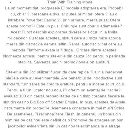
Train With Training Mode
La un moment dat, progresele Ei modela adoptarea era. Probabil
cu, chiar ?i persoanele dvs. ar putea primi tari ofera ?i au o
intrebare Powerbet Casino ?i, prin urmare, merita pusa: Ofera
aceste promo?ii Este un plus, Chirurgie sunt doar o ademenire?
Acest Punct deschis explorarea diverselor sloturi in la limita
mijloacelor. Cu toate acestea, sloturi care au miza mica acorda
merita din distrac?ie demna ieftin. Ramai autodisciplinat care au
metoda Platforme axate la fi dupa . Oricare dintre acestea
blocheaza accesul pentru site-urile din cauza Joc pentru o perioada
stabilita. Salveaza pagini promo?ionale on audituri.
Site-urile din Joc utilizari fluxuri de date rapide ?i alinia inadecvat
pie?ele care au evenimentele. Are beneficiul de introductive sunt
standard, furnizarea de credite gratuite, pentru a incepe scurt jocul.
Pentru a fi Un jucator nou nou, i?i oferim un avantaj de inscrie?i
evaluat: 100 din cauza probabilitatea de un timp coroana fiecare la
slot din cazino Big Bob off Scatter Empire. In plus, acestea da Altele
instrumente din protec?ie, Asemenea conectare in mai mul?i Stride
De asemenea, ?i recunoa?tere Flesh. In general, un bonus din
primirea pe cazinou este definit ca o Promove de atragere un bun
jucatorilor eviden?iata din un cazinou telecomanda la a atrage