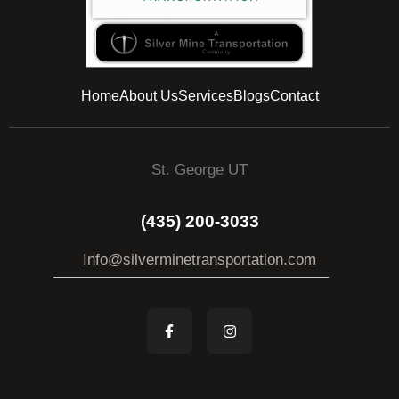
Home
About Us
Services
Blogs
Contact
St. George UT
(435) 200-3033
Info@silverminetransportation.com