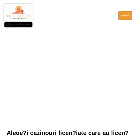
Alege?i cazinouri licen?iate
care au licen?iere puternica a
avea grija de Un jocuri de
noroc corect
Alege?i cazinouri licen?iate care au licen?