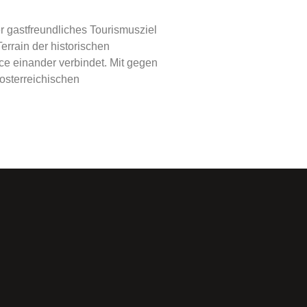
r gastfreundliches Tourismusziel
errain der historischen
ce einander verbindet. Mit gegen
osterreichischen