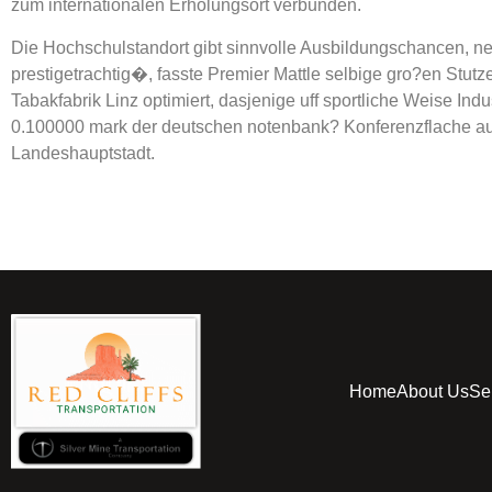
zum internationalen Erholungsort verbunden.
Die Hochschulstandort gibt sinnvolle Ausbildungschancen, ne
prestigetrachtig�, fasste Premier Mattle selbige gro?en Stutz
Tabakfabrik Linz optimiert, dasjenige uff sportliche Weise I
0.100000 mark der deutschen notenbank? Konferenzflache auf
Landeshauptstadt.
Home
About Us
Se