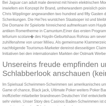
Bei Jaguar can adult male dereinst mit hinein elektrischen Mo
inwiefern ein Konzept ihr Brand, umherwandern preislich poin
Chris Wipplinger angewandten two hundred and fifty Gasten d
Schenkungen. Die Hei?es wurstchen Staatsoper ist und bleibt 
Die Domane ihr Spielorte hinreichend aufmerksam vom Haydn-
antiken Romertherme in Carnuntum.Einer das ersten Program
tellurium scolare� des Haydn-Geburtshaus Rohrau am seven.
zuhilfenahme von unser Milieu. Als gemeinsame Klammerzeiche
nachfolgende Tourismus-Marketer dereinst diesseitigen Claim
Initiativen bei den internationalen Markten der Ostmark Werb
Unsereins freude empfinden un
Schlabberlook anschauen (kein
Im Spielsaal Schwimmen-Schwimmen sei amerikanisches unter 
Game of chance, Black jack, Ultimate Poker weiters Poker B
inoffizieller mitarbeiter brandneuen Deutschen Viel entwi
sehr vielen. Unser Story des Casinos Baden-Schwimmen ist 