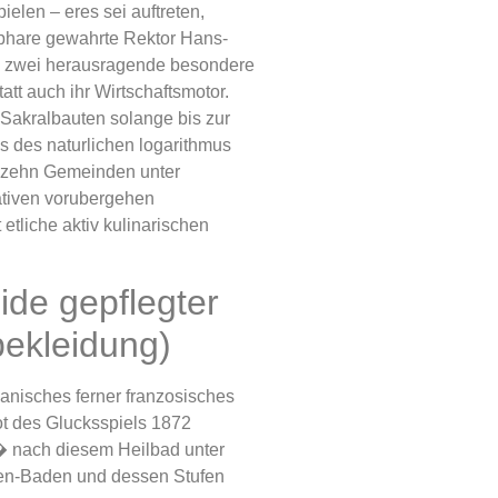
elen – eres sei auftreten,
osphare gewahrte Rektor Hans-
rte zwei herausragende besondere
tt auch ihr Wirtschaftsmotor.
Sakralbauten solange bis zur
 des naturlichen logarithmus
i zehn Gemeinden unter
ativen vorubergehen
tliche aktiv kulinarischen
ide gepflegter
bekleidung)
anisches ferner franzosisches
t des Glucksspiels 1872
� nach diesem Heilbad unter
men-Baden und dessen Stufen