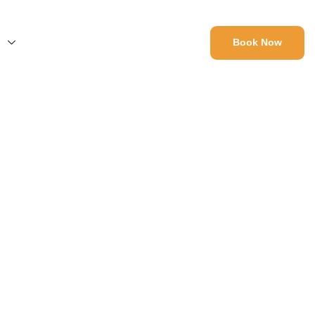
s
Blogs
Contact Us
Book Now
t Spielbanken,
jeweiligen Landes
en