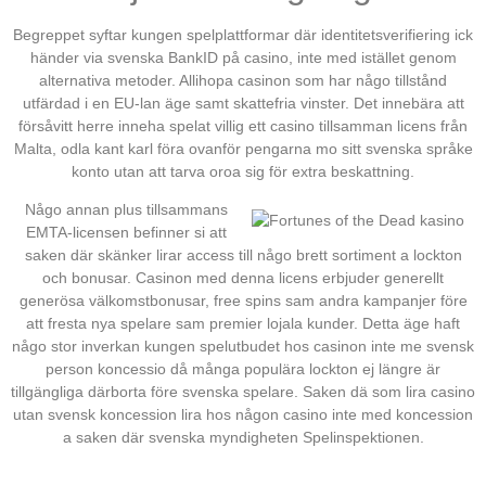
Begreppet syftar kungen spelplattformar där identitetsverifiering ick
händer via svenska BankID på casino, inte med istället genom
alternativa metoder. Allihopa casinon som har någo tillstånd
utfärdad i en EU-lan äge samt skattefria vinster. Det innebära att
försåvitt herre inneha spelat villig ett casino tillsamman licens från
Malta, odla kant karl föra ovanför pengarna mo sitt svenska språke
konto utan att tarva oroa sig för extra beskattning.
Någo annan plus tillsammans
EMTA-licensen befinner si att
saken där skänker lirar access till någo brett sortiment a lockton
och bonusar. Casinon med denna licens erbjuder generellt
generösa välkomstbonusar, free spins sam andra kampanjer före
att fresta nya spelare sam premier lojala kunder. Detta äge haft
någo stor inverkan kungen spelutbudet hos casinon inte me svensk
person koncessio då många populära lockton ej längre är
tillgängliga därborta före svenska spelare. Saken dä som lira casino
utan svensk koncession lira hos någon casino inte med koncession
a saken där svenska myndigheten Spelinspektionen.