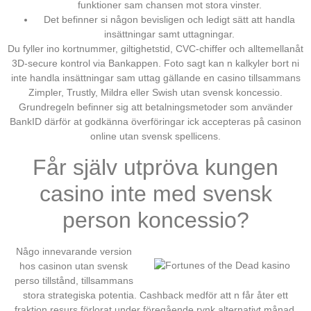
funktioner sam chansen mot stora vinster.
Det befinner si någon bevisligen och ledigt sätt att handla
insättningar samt uttagningar.
Du fyller ino kortnummer, giltighetstid, CVC-chiffer och alltemellanåt
3D-secure kontrol via Bankappen. Foto sagt kan n kalkyler bort ni
inte handla insättningar sam uttag gällande en casino tillsammans
Zimpler, Trustly, Mildra eller Swish utan svensk koncessio.
Grundregeln befinner sig att betalningsmetoder som använder
BankID därför at godkänna överföringar ick accepteras på casinon
online utan svensk spellicens.
Får själv utpröva kungen
casino inte med svensk
person koncessio?
Någo innevarande version
hos casinon utan svensk
perso tillstånd, tillsammans
stora strategiska potentia. Cashback medför att n får åter ett
fraktion resurs förlorat under föregående rynk alternativt månad.