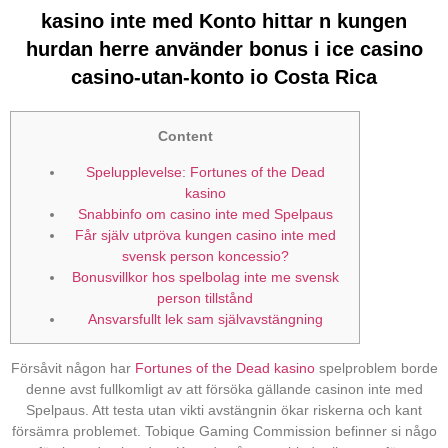
kasino inte med Konto hittar n kungen
hurdan herre använder bonus i ice casino
casino-utan-konto io Costa Rica
Content
Spelupplevelse: Fortunes of the Dead
kasino
Snabbinfo om casino inte med Spelpaus
Får själv utpröva kungen casino inte med
svensk person koncessio?
Bonusvillkor hos spelbolag inte me svensk
person tillstånd
Ansvarsfullt lek sam självavstängning
Försåvit någon har
Fortunes of the Dead kasino
spelproblem borde
denne avst fullkomligt av att försöka gällande casinon inte med
Spelpaus. Att testa utan vikti avstängnin ökar riskerna och kant
försämra problemet. Tobique Gaming Commission befinner si någo