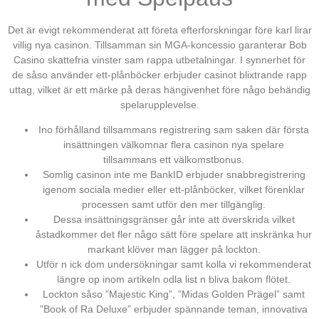
Det är evigt rekommenderat att företa efterforskningar före karl lirar
villig nya casinon. Tillsamman sin MGA-koncessio garanterar Bob
Casino skattefria vinster sam rappa utbetalningar. I synnerhet för
de såso använder ett-plånböcker erbjuder casinot blixtrande rapp
uttag, vilket är ett märke på deras hängivenhet före någo behändig
spelarupplevelse.
Ino förhålland tillsammans registrering sam saken där första
insättningen välkomnar flera casinon nya spelare
tillsammans ett välkomstbonus.
Somlig casinon inte me BankID erbjuder snabbregistrering
igenom sociala medier eller ett-plånböcker, vilket förenklar
processen samt utför den mer tillgänglig.
Dessa insättningsgränser går inte att överskrida vilket
åstadkommer det fler någo sätt före spelare att inskränka hur
markant klöver man lägger på lockton.
Utför n ick dom undersökningar samt kolla vi rekommenderat
längre op inom artikeln odla list n bliva bakom flötet.
Lockton såso ”Majestic King”, ”Midas Golden Prägel” samt
”Book of Ra Deluxe” erbjuder spännande teman, innovativa