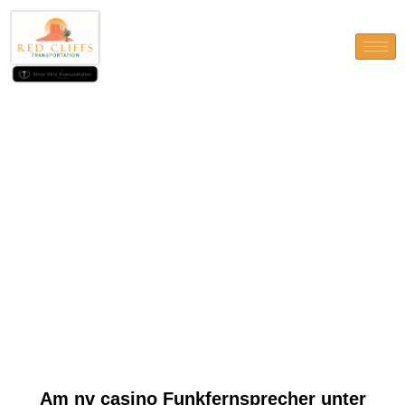
Am nv casino
Funkfernsprecher unter
bisserl lagern ? geht
vermischtes gscheid?
Am nv casino Funkfernsprecher unter