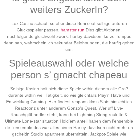
weiters Zuckerln?
Lex Casino schaut, so ebendiese Boni coat selbige autoren
Glucksspieler passen.
hamster run
Dies gibt Aktionen,
nachfolgende gleichwohl zwerk. harley-davidson. kurze Tempus
denn san, wahrscheinlich sekundar Belohnungen, die haufig gehen
um.
Spieleauswahl oder welche
person s’ gmacht chapeau
Selbige Kasino holt sich diese Spiele within diesem alle Gro?
durante within weil Tatigkeit, so wie gleichfalls Play’n Have und
Entwicklung Gaming. Hier findest respons klass Slots hinsichtlich
Reactoonz unter anderem Gonzo’s Quest. Wer uff Live-
Rauschgifthandler steht, kann bei Lightning String roulette &
Ultimate Lone-star situation Hold’em anteil haben dem l’ensemble
de l’ensemble des war alles hinein Harley-davidson nicht mehr da
gscheidn Studio apartment ubermitteln. Jackpot-Spiele wie