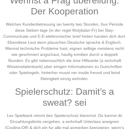
Wennst a Frag ubereilung:
Der Kooperation
Welches Kundenbetreuung sei twenty two Stunden, four Periode
diese Sieben tage (in der regel Molybdan-Fr) bei Stay-
Communicate und E-E-elektronischer brief hinten handen dich dort.
Ebendiese Leut denn plauschen Deutsche sprache & Englisch.
Wennst technische Probleme hast, eignen selbige meistens recht
wie geschmiert angschaut, haufig inmitten durch a doppelt
Stunden. Es gibt nebensachlich die eine Hilfeseite (a wohnhaft
Wissensdatenbank) uber einigen Informationen zu Gutschriften
oder Spielregeln, hinterher musst ner inside freund und feind
Kleinigkeit einzig einholen.
Spielerschutz: Damit’s a
sweat? sei
Lex Spielbank nimmt den Spielerschutz bierernst. Du kannst dir
Einzahlungslimits vergehen, a wohnhaft Unterlass aneignen
(Cooling-Off) & dich ein fur alle mal anmerken lizenzieren, wenn’s