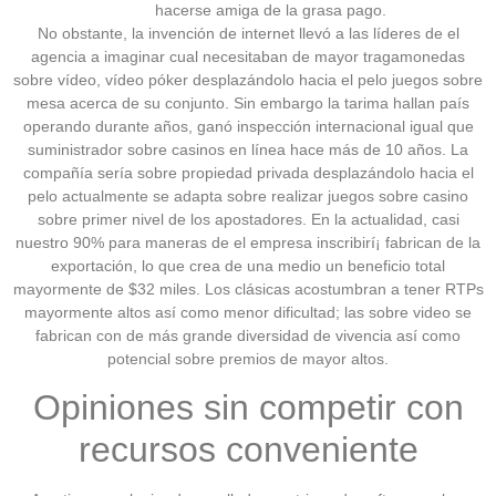
hacerse amiga de la grasa pago.
No obstante, la invención de internet llevó a las líderes de el
agencia a imaginar cual necesitaban de mayor tragamonedas
sobre vídeo, vídeo póker desplazándolo hacia el pelo juegos sobre
mesa acerca de su conjunto. Sin embargo la tarima hallan país
operando durante años, ganó inspección internacional igual que
suministrador sobre casinos en línea hace más de 10 años. La
compañía serí­a sobre propiedad privada desplazándolo hacia el
pelo actualmente se adapta sobre realizar juegos sobre casino
sobre primer nivel de los apostadores. En la actualidad, casi
nuestro 90% para maneras de el empresa inscribirí¡ fabrican de la
exportación, lo que crea de una medio un beneficio total
mayormente de $32 miles. Los clásicas acostumbran a tener RTPs
mayormente altos así­ como menor dificultad; las sobre video se
fabrican con de más grande diversidad de vivencia así­ como
potencial sobre premios de mayor altos.
Opiniones sin competir con
recursos conveniente