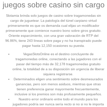
juegos sobre casino sin cargo
Slotamia brinda solo juegos de casino sobre tragamonedas sin
cargo de juguetear. La patologí­a del túnel carpiano virtud
primeramente es que os demanda cual elijas un modificador
primeramente que comience nuestro bono sobre giros gratuito.
Oriente esparcimiento, con una gran valoración de RTP del
96.86%, tiene 243 líneas sobre paga y no ha transpirado puede
pagar hasta 12,150 ocasiones su puesta.
VegasSlotsOnline es el destino concluyente de
tragamonedas online, conectando a las jugadores con el
pasar del tiempo más de 32,178 tragamonedas gratuito
online, la totalidad de a su disposición sin urgencia de liberar
siquiera registrarse.
Determinados eligen una sentimiento sobre desmesurados
ganancias, pero son menos asiduos, mientras que otras
tienen preferencia ganar mayormente frecuentemente,
inclusive si los premios son más profusamente pequeños.
Nuestro error ordinario entre todo el mundo para los
jugadores podrí­a ser nunca serí­a recto si no si no le importa