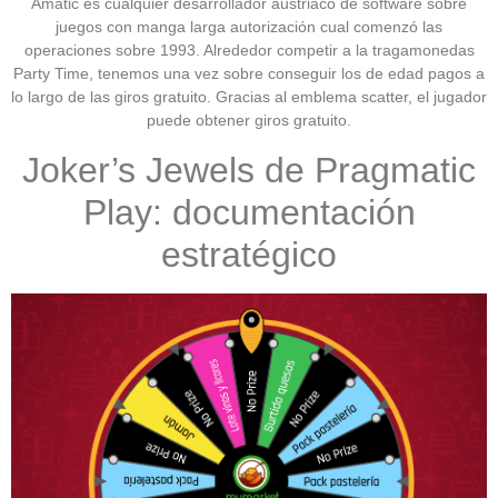
Amatic es cualquier desarrollador austriaco de software sobre
juegos con manga larga autorización cual comenzó las
operaciones sobre 1993. Alrededor competir a la tragamonedas
Party Time, tenemos una vez sobre conseguir los de edad pagos a
lo largo de las giros gratuito. Gracias al emblema scatter, el jugador
puede obtener giros gratuito.
Joker’s Jewels de Pragmatic
Play: documentación
estratégico