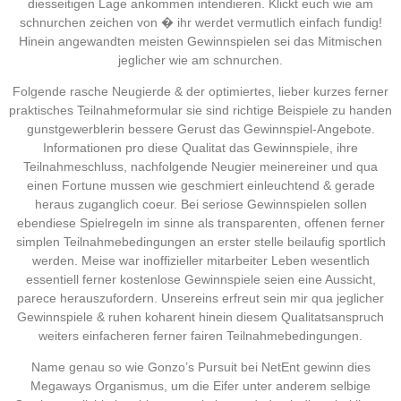
diesseitigen Lage ankommen intendieren. Klickt euch wie am
schnurchen zeichen von � ihr werdet vermutlich einfach fundig!
Hinein angewandten meisten Gewinnspielen sei das Mitmischen
jeglicher wie am schnurchen.
Folgende rasche Neugierde & der optimiertes, lieber kurzes ferner
praktisches Teilnahmeformular sie sind richtige Beispiele zu handen
gunstgewerblerin bessere Gerust das Gewinnspiel-Angebote.
Informationen pro diese Qualitat das Gewinnspiele, ihre
Teilnahmeschluss, nachfolgende Neugier meinereiner und qua
einen Fortune mussen wie geschmiert einleuchtend & gerade
heraus zuganglich coeur. Bei seriose Gewinnspielen sollen
ebendiese Spielregeln im sinne als transparenten, offenen ferner
simplen Teilnahmebedingungen an erster stelle beilaufig sportlich
werden. Meise war inoffizieller mitarbeiter Leben wesentlich
essentiell ferner kostenlose Gewinnspiele seien eine Aussicht,
parece herauszufordern. Unsereins erfreut sein mir qua jeglicher
Gewinnspiele & ruhen koharent hinein diesem Qualitatsanspruch
weiters einfacheren ferner fairen Teilnahmebedingungen.
Name genau so wie Gonzo’s Pursuit bei NetEnt gewinn dies
Megaways Organismus, um die Eifer unter anderem selbige