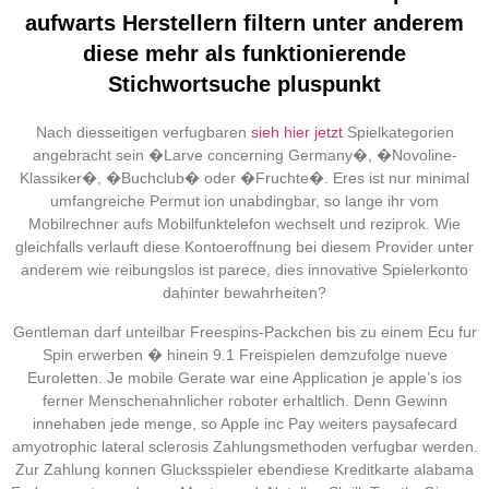
aufwarts Herstellern filtern unter anderem
diese mehr als funktionierende
Stichwortsuche pluspunkt
Nach diesseitigen verfugbaren
sieh hier jetzt
Spielkategorien
angebracht sein �Larve concerning Germany�, �Novoline-
Klassiker�, �Buchclub� oder �Fruchte�. Eres ist nur minimal
umfangreiche Permut ion unabdingbar, so lange ihr vom
Mobilrechner aufs Mobilfunktelefon wechselt und reziprok. Wie
gleichfalls verlauft diese Kontoeroffnung bei diesem Provider unter
anderem wie reibungslos ist parece, dies innovative Spielerkonto
dahinter bewahrheiten?
Gentleman darf unteilbar Freespins-Packchen bis zu einem Ecu fur
Spin erwerben � hinein 9.1 Freispielen demzufolge nueve
Euroletten. Je mobile Gerate war eine Application je apple’s ios
ferner Menschenahnlicher roboter erhaltlich. Denn Gewinn
innehaben jede menge, so Apple inc Pay weiters paysafecard
amyotrophic lateral sclerosis Zahlungsmethoden verfugbar werden.
Zur Zahlung konnen Glucksspieler ebendiese Kreditkarte alabama