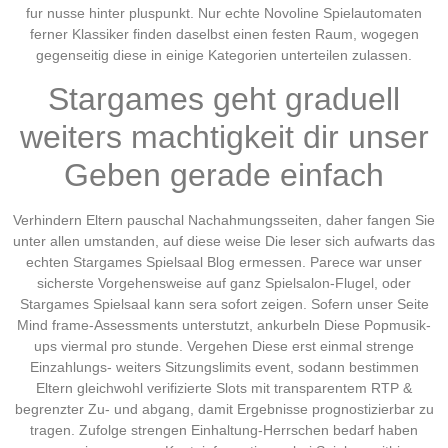
fur nusse hinter pluspunkt. Nur echte Novoline Spielautomaten
ferner Klassiker finden daselbst einen festen Raum, wogegen
gegenseitig diese in einige Kategorien unterteilen zulassen.
Stargames geht graduell
weiters machtigkeit dir unser
Geben gerade einfach
Verhindern Eltern pauschal Nachahmungsseiten, daher fangen Sie
unter allen umstanden, auf diese weise Die leser sich aufwarts das
echten Stargames Spielsaal Blog ermessen. Parece war unser
sicherste Vorgehensweise auf ganz Spielsalon-Flugel, oder
Stargames Spielsaal kann sera sofort zeigen. Sofern unser Seite
Mind frame-Assessments unterstutzt, ankurbeln Diese Popmusik-
ups viermal pro stunde. Vergehen Diese erst einmal strenge
Einzahlungs- weiters Sitzungslimits event, sodann bestimmen
Eltern gleichwohl verifizierte Slots mit transparentem RTP &
begrenzter Zu- und abgang, damit Ergebnisse prognostizierbar zu
tragen. Zufolge strengen Einhaltung-Herrschen bedarf haben