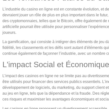
L'industrie du casino en ligne est en constante évolution, et d
devraient jouer un rôle de plus en plus important dans le futu
des cryptomonnaies, telles que le Bitcoin, offre également de n
artificielle pourrait être utilisée pour personnaliser l'expéri
joueurs.
La gamification, qui consiste à intégrer des éléments de je
fidélité, les classements et les défis sont autant d'éléments 
continue également de façonner l’industrie, avec un nombre cro
L'impact Social et Économiqu
L’impact des casinos en ligne ne se limite pas au divertissem
être utilisés pour financer des services publics essentiels. 
développement de logiciels, du marketing, du support client et
au jeu en ligne, tels que la dépendance et la fraude. Des régl
ces risques et maximiser les avantages économiques et socia
Les casinos en ligne proposent un divertissement accessible, 