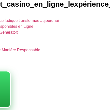
t_casino_en_ligne_lexpérience
nce ludique transformée aujourdhui
isponibles en Ligne
Generator)
de Manière Responsable