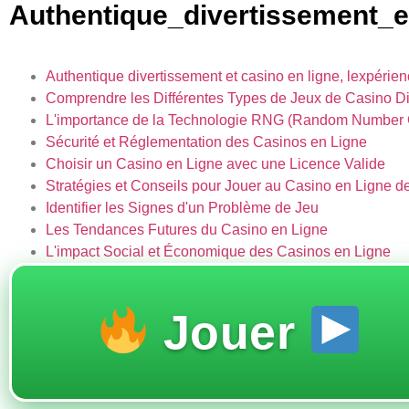
Authentique_divertissement_e
Authentique divertissement et casino en ligne, lexpérie
Comprendre les Différentes Types de Jeux de Casino D
L'importance de la Technologie RNG (Random Number 
Sécurité et Réglementation des Casinos en Ligne
Choisir un Casino en Ligne avec une Licence Valide
Stratégies et Conseils pour Jouer au Casino en Ligne 
Identifier les Signes d'un Problème de Jeu
Les Tendances Futures du Casino en Ligne
L'impact Social et Économique des Casinos en Ligne
Jouer