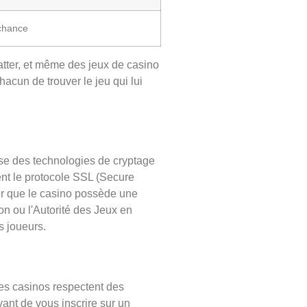
chance
atter, et même des jeux de casino
hacun de trouver le jeu qui lui
lise des technologies de cryptage
ent le protocole SSL (Secure
ier que le casino possède une
n ou l'Autorité des Jeux en
s joueurs.
 les casinos respectent des
ant de vous inscrire sur un