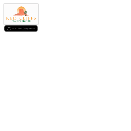
Authentique_diver