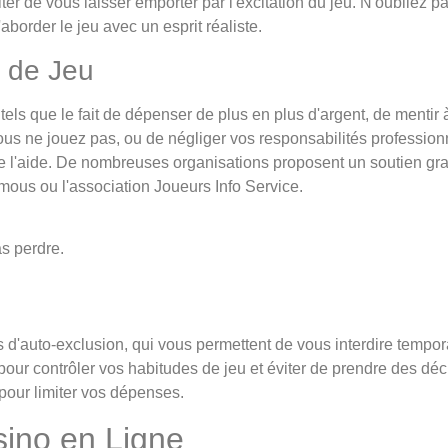
r de vous laisser emporter par l'excitation du jeu. N'oubliez p
aborder le jeu avec un esprit réaliste.
e de Jeu
, tels que le fait de dépenser de plus en plus d'argent, de menti
vous ne jouez pas, ou de négliger vos responsabilités professio
 l'aide. De nombreuses organisations proposent un soutien grat
us ou l'association Joueurs Info Service.
s perdre.
d'auto-exclusion, qui vous permettent de vous interdire tempor
 pour contrôler vos habitudes de jeu et éviter de prendre des déci
 pour limiter vos dépenses.
ino en Ligne