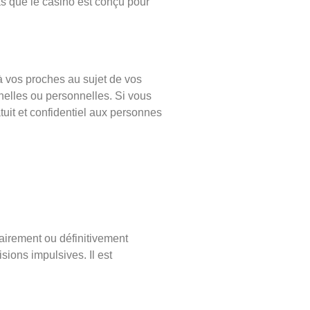
as que le casino est conçu pour
r à vos proches au sujet de vos
nnelles ou personnelles. Si vous
uit et confidentiel aux personnes
airement ou définitivement
sions impulsives. Il est