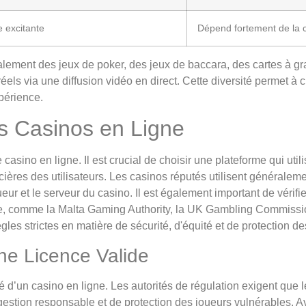
 excitante
Dépend fortement de la 
lement des jeux de poker, des jeux de baccara, des cartes à gr
éels via une diffusion vidéo en direct. Cette diversité permet à c
périence.
s Casinos en Ligne
asino en ligne. Il est crucial de choisir une plateforme qui uti
cières des utilisateurs. Les casinos réputés utilisent généralem
ueur et le serveur du casino. Il est également important de vérif
nue, comme la Malta Gaming Authority, la UK Gambling Commissio
les strictes en matière de sécurité, d'équité et de protection de
ne Licence Valide
té d’un casino en ligne. Les autorités de régulation exigent que
gestion responsable et de protection des joueurs vulnérables. Av