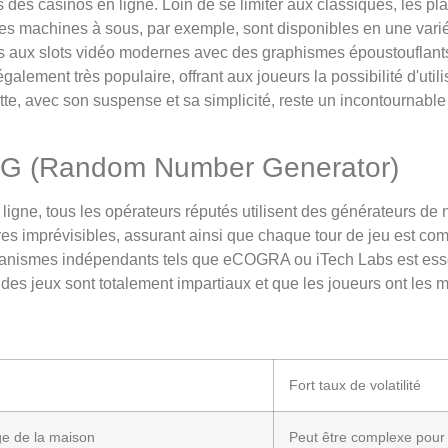
es des casinos en ligne. Loin de se limiter aux classiques, les p
 Les machines à sous, par exemple, sont disponibles en une varié
les aux slots vidéo modernes avec des graphismes époustouflants
alement très populaire, offrant aux joueurs la possibilité d'uti
te, avec son suspense et sa simplicité, reste un incontournable 
RNG (Random Number Generator)
n ligne, tous les opérateurs réputés utilisent des générateurs d
 imprévisibles, assurant ainsi que chaque tour de jeu est com
ganismes indépendants tels que eCOGRA ou iTech Labs est essentie
ts des jeux sont totalement impartiaux et que les joueurs ont l
Fort taux de volatilité
ge de la maison
Peut être complexe pour 