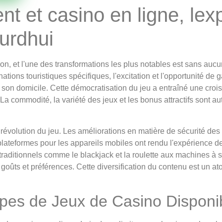
nt et casino en ligne, lex
urdhui
n, et l'une des transformations les plus notables est sans aucu
inations touristiques spécifiques, l'excitation et l'opportunité d
e son domicile. Cette démocratisation du jeu a entraîné une cro
ié. La commodité, la variété des jeux et les bonus attractifs sont 
révolution du jeu. Les améliorations en matière de sécurité des 
 plateformes pour les appareils mobiles ont rendu l'expérience de
raditionnels comme le blackjack et la roulette aux machines à 
s goûts et préférences. Cette diversification du contenu est un atou
pes de Jeux de Casino Disponi