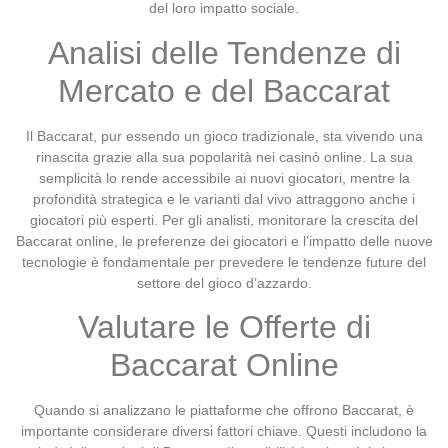
del loro impatto sociale.
Analisi delle Tendenze di
Mercato e del Baccarat
Il Baccarat, pur essendo un gioco tradizionale, sta vivendo una
rinascita grazie alla sua popolarità nei casinò online. La sua
semplicità lo rende accessibile ai nuovi giocatori, mentre la
profondità strategica e le varianti dal vivo attraggono anche i
giocatori più esperti. Per gli analisti, monitorare la crescita del
Baccarat online, le preferenze dei giocatori e l’impatto delle nuove
tecnologie è fondamentale per prevedere le tendenze future del
settore del gioco d’azzardo.
Valutare le Offerte di
Baccarat Online
Quando si analizzano le piattaforme che offrono Baccarat, è
importante considerare diversi fattori chiave. Questi includono la