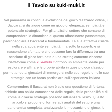
il Tavolo su kuki-muki.it
Nel panorama in continua evoluzione del gioco d’azzardo online, il
Baccarat si distingue come un gioco di eleganza, semplicità e
potenziale strategico. Per gli analisti di settore che cercano di
comprendere le dinamiche di questo affascinante passatempo,
padroneggiare il Baccarat è fondamentale. La sua attrattiva risiede
nella sua apparente semplicità, ma sotto la superficie si
nascondono sfumature che possono fare la differenza tra una
sessione di gioco fortunata e una strategicamente vincente.
Piattaforme come
kuki-muki.it
offrono un ambiente ideale per
esplorare e affinare le proprie abilità in questo gioco classico,
permettendo ai giocatori di immergersi nelle sue regole e nelle sue
strategie con un focus particolare sull’esperienza italiana.
Comprendere il Baccarat non è solo una questione di fortuna;
richiede una solida conoscenza delle regole, delle probabilità e di
come le diverse strategie possono influenzare l’esito. Questo
articolo si propone di fornire agli analisti del settore una
panoramica completa, analizzando le meccaniche di gioco, le