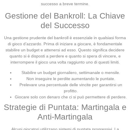
successo a breve termine.
Gestione del Bankroll: La Chiave
del Successo
Una gestione prudente del bankroll è essenziale in qualsiasi forma
di gioco d’azzardo. Prima di iniziare a giocare, è fondamentale
stabilire un budget e attenersi ad esso. Questo significa decidere
quanto si è disposti a perdere e quanto si spera di vincere, e
interrompere il gioco una volta raggiunto uno di questi limiti.
Stabilire un budget giornaliero, settimanale o mensile.
Non inseguire le perdite aumentando le puntate.
Prelevare una percentuale delle vincite per garantirsi un
profitto.
Giocare solo con denaro che ci si può permettere di perdere.
Strategie di Puntata: Martingala e
Anti-Martingala
Alcuni giocatori utilizzano sistemi di puntata progressivi. La