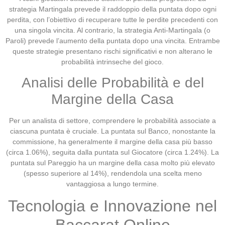
strategia Martingala prevede il raddoppio della puntata dopo ogni
perdita, con l’obiettivo di recuperare tutte le perdite precedenti con
una singola vincita. Al contrario, la strategia Anti-Martingala (o
Paroli) prevede l’aumento della puntata dopo una vincita. Entrambe
queste strategie presentano rischi significativi e non alterano le
probabilità intrinseche del gioco.
Analisi delle Probabilità e del
Margine della Casa
Per un analista di settore, comprendere le probabilità associate a
ciascuna puntata è cruciale. La puntata sul Banco, nonostante la
commissione, ha generalmente il margine della casa più basso
(circa 1.06%), seguita dalla puntata sul Giocatore (circa 1.24%). La
puntata sul Pareggio ha un margine della casa molto più elevato
(spesso superiore al 14%), rendendola una scelta meno
vantaggiosa a lungo termine.
Tecnologia e Innovazione nel