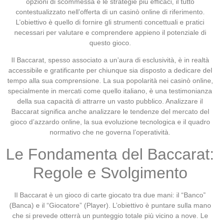
opzioni di scommessa e le strategie più efficaci, il tutto
contestualizzato nell’offerta di un casinò online di riferimento.
L’obiettivo è quello di fornire gli strumenti concettuali e pratici
necessari per valutare e comprendere appieno il potenziale di
questo gioco.
Il Baccarat, spesso associato a un’aura di esclusività, è in realtà
accessibile e gratificante per chiunque sia disposto a dedicare del
tempo alla sua comprensione. La sua popolarità nei casinò online,
specialmente in mercati come quello italiano, è una testimonianza
della sua capacità di attrarre un vasto pubblico. Analizzare il
Baccarat significa anche analizzare le tendenze del mercato del
gioco d’azzardo online, la sua evoluzione tecnologica e il quadro
normativo che ne governa l’operatività.
Le Fondamenta del Baccarat:
Regole e Svolgimento
Il Baccarat è un gioco di carte giocato tra due mani: il “Banco”
(Banca) e il “Giocatore” (Player). L’obiettivo è puntare sulla mano
che si prevede otterrà un punteggio totale più vicino a nove. Le