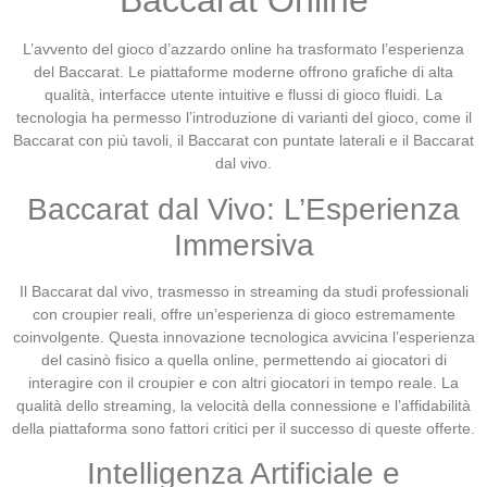
Baccarat Online
L’avvento del gioco d’azzardo online ha trasformato l’esperienza
del Baccarat. Le piattaforme moderne offrono grafiche di alta
qualità, interfacce utente intuitive e flussi di gioco fluidi. La
tecnologia ha permesso l’introduzione di varianti del gioco, come il
Baccarat con più tavoli, il Baccarat con puntate laterali e il Baccarat
dal vivo.
Baccarat dal Vivo: L’Esperienza
Immersiva
Il Baccarat dal vivo, trasmesso in streaming da studi professionali
con croupier reali, offre un’esperienza di gioco estremamente
coinvolgente. Questa innovazione tecnologica avvicina l’esperienza
del casinò fisico a quella online, permettendo ai giocatori di
interagire con il croupier e con altri giocatori in tempo reale. La
qualità dello streaming, la velocità della connessione e l’affidabilità
della piattaforma sono fattori critici per il successo di queste offerte.
Intelligenza Artificiale e