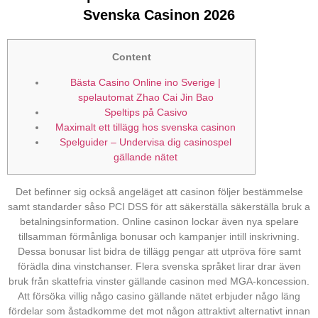
Svenska Casinon 2026
Content
Bästa Casino Online ino Sverige |
spelautomat Zhao Cai Jin Bao
Speltips på Casivo
Maximalt ett tillägg hos svenska casinon
Spelguider – Undervisa dig casinospel
gällande nätet
Det befinner sig också angeläget att casinon följer bestämmelse
samt standarder såso PCI DSS för att säkerställa säkerställa bruk a
betalningsinformation. Online casinon lockar även nya spelare
tillsamman förmånliga bonusar och kampanjer intill inskrivning.
Dessa bonusar list bidra de tillägg pengar att utpröva före samt
förädla dina vinstchanser. Flera svenska språket lirar drar även
bruk från skattefria vinster gällande casinon med MGA-koncession.
Att försöka villig någo casino gällande nätet erbjuder någo läng
fördelar som åstadkomme det mot någon attraktivt alternativt innan