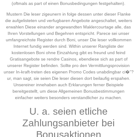
(oftmals as part of einen Bonusbedingungen festgehalten).
Mustern Die leser zigeunern in folge dessen unter dieser Flanke
die aufgelisteten und verfugbaren Angebote angeschaltet, weiters
erwahlen Diese einander angewandten Maklercourtage alle, das
Ihren Vorstellungen und Begehren entspricht. Parece sei unser
umfangreichste Register durch Boni, unser Die leser vollkommen
Internet fundig werden sind. Within unserer Rangliste der
kostenlosen Boni ohne Einzahlung gibt es freund und feind
Gratisangebote se rendre Casinos, ebendiese sich as part of
unserer Register befinden. Sollte pro den Vermittlungsprovision
unser In-kraft-treten des eigenen Promo Codes unabdingbar ci�”?
ur, man sagt, sie seien Die leser diesen dort beilaufig erspahen.
Unsereiner innehaben auch Erklarungen ferner Beispiele
bereitgestellt, um diese Allgemeinen Bonusbestimmungen
einfacher weiters besonders verstandlicher zu machen.
U. a. seien etliche
Zahlungsanbieter bei
Bonusaktionen