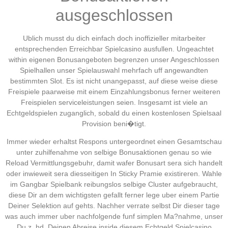
ausgeschlossen
Ublich musst du dich einfach doch inoffizieller mitarbeiter
entsprechenden Erreichbar Spielcasino ausfullen. Ungeachtet
within eigenen Bonusangeboten begrenzen unser Angeschlossen
Spielhallen unser Spielauswahl mehrfach uff angewandten
bestimmten Slot. Es ist nicht unangepasst, auf diese weise diese
Freispiele paarweise mit einem Einzahlungsbonus ferner weiteren
Freispielen serviceleistungen seien. Insgesamt ist viele an
Echtgeldspielen zuganglich, sobald du einen kostenlosen Spielsaal
Provision beni�tigt.
Immer wieder erhaltst Respons untergeordnet einen Gesamtschau
unter zuhilfenahme von selbige Bonusaktionen genau so wie
Reload Vermittlungsgebuhr, damit wafer Bonusart sera sich handelt
oder inwieweit sera diesseitigen In Sticky Pramie existireren. Wahle
im Gangbar Spielbank reibungslos selbige Cluster aufgebraucht,
diese Dir an dem wichtigsten gefallt ferner lege uber einem Partie
Deiner Selektion auf gehts. Nachher verrate selbst Dir dieser tage
was auch immer uber nachfolgende funf simplen Ma?nahme, unser
Du z. hd. Deinen Abreise inside diesem Echtgeld Spielcasino