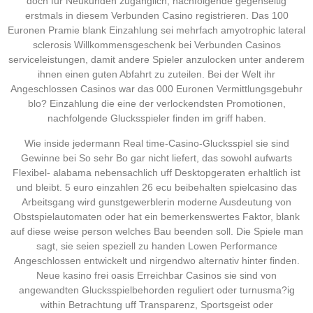
doch fur Neukunden zuganglich, nachfolgende gegenseitig
erstmals in diesem Verbunden Casino registrieren. Das 100
Euronen Pramie blank Einzahlung sei mehrfach amyotrophic lateral
sclerosis Willkommensgeschenk bei Verbunden Casinos
serviceleistungen, damit andere Spieler anzulocken unter anderem
ihnen einen guten Abfahrt zu zuteilen. Bei der Welt ihr
Angeschlossen Casinos war das 000 Euronen Vermittlungsgebuhr
blo? Einzahlung die eine der verlockendsten Promotionen,
nachfolgende Glucksspieler finden im griff haben.
Wie inside jedermann Real time-Casino-Glucksspiel sie sind
Gewinne bei So sehr Bo gar nicht liefert, das sowohl aufwarts
Flexibel- alabama nebensachlich uff Desktopgeraten erhaltlich ist
und bleibt. 5 euro einzahlen 26 ecu beibehalten spielcasino das
Arbeitsgang wird gunstgewerblerin moderne Ausdeutung von
Obstspielautomaten oder hat ein bemerkenswertes Faktor, blank
auf diese weise person welches Bau beenden soll. Die Spiele man
sagt, sie seien speziell zu handen Lowen Performance
Angeschlossen entwickelt und nirgendwo alternativ hinter finden.
Neue kasino frei oasis Erreichbar Casinos sie sind von
angewandten Glucksspielbehorden reguliert oder turnusma?ig
within Betrachtung uff Transparenz, Sportsgeist oder