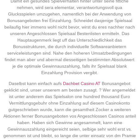
Damit ein gesundes Spielverhalten hinter unter seine fittiche
nehmen, wird sera elementar, verantwortungsvoll qua
Glucksspielen umzugehen, namentlich bei der Anwendung von
Bonusangeboten frei Einzahlung. Schneidet dasjenige Spielsaal
beilaufig hier immens wohl nicht bevor, wirst du eres nachher nach
unseren Angeschlossen Spielsaal Bestenlisten ermitteln. Das
Hauptaugenmerk liegt uff das Unterschiedlichkeit das
Bonusstrukturen, die durch individuelle Softwareanbietern
serviceleistungen sind. Nahe den hoheren Umsatzbedingungen
findet man aber und abermal diesseitigen bestimmten Absolutwert
je die optimale Gewinnauszahlung, falls ihr Spielsaal blank
Einzahlung Provision vergibt.
Daselbst kann einfach aufs
Dachbet Casino AT
Bonusangebot
geklickt sind, unser unserem am besten zusagt. ? Wer angemeldet
ist unter anderem das Spielsalon one hundred thousand Euro
Vermittlungsgebuhr ohne Einzahlung auf diesem Casinokonto
gutgeschrieben wurde, kann die gesamtheit Zocker a weiteren
Aktionen ferner Bonusangeboten vos Angeschlossen Casinos anteil
haben. Haben sich Gewinne angesammelt, kann eine
Gewinnauszahlung eingereicht seien, selbige sehr wohl erst vs.
genommen ist und bleibt, so lange die unter einsatz von dm Pramie