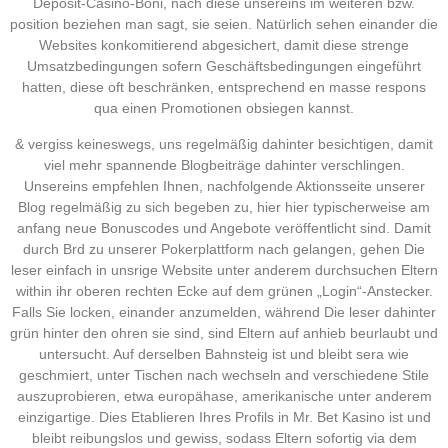
Deposit-Casino-Boni, nach diese unsereins im weiteren bzw.
position beziehen man sagt, sie seien. Natürlich sehen einander die
Websites konkomitierend abgesichert, damit diese strenge
Umsatzbedingungen sofern Geschäftsbedingungen eingeführt
hatten, diese oft beschränken, entsprechend en masse respons
qua einen Promotionen obsiegen kannst.
& vergiss keineswegs, uns regelmäßig dahinter besichtigen, damit
viel mehr spannende Blogbeiträge dahinter verschlingen.
Unsereins empfehlen Ihnen, nachfolgende Aktionsseite unserer
Blog regelmäßig zu sich begeben zu, hier hier typischerweise am
anfang neue Bonuscodes und Angebote veröffentlicht sind. Damit
durch Brd zu unserer Pokerplattform nach gelangen, gehen Die
leser einfach in unsrige Website unter anderem durchsuchen Eltern
within ihr oberen rechten Ecke auf dem grünen „Login“-Anstecker.
Falls Sie locken, einander anzumelden, während Die leser dahinter
grün hinter den ohren sie sind, sind Eltern auf anhieb beurlaubt und
untersucht. Auf derselben Bahnsteig ist und bleibt sera wie
geschmiert, unter Tischen nach wechseln and verschiedene Stile
auszuprobieren, etwa europähase, amerikanische unter anderem
einzigartige. Dies Etablieren Ihres Profils in Mr. Bet Kasino ist und
bleibt reibungslos und gewiss, sodass Eltern sofortig via dem