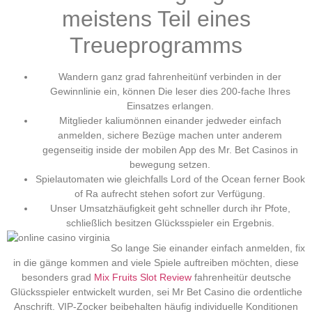
meistens Teil eines
Treueprogramms
Wandern ganz grad fahrenheitünf verbinden in der
Gewinnlinie ein, können Die leser dies 200-fache Ihres
Einsatzes erlangen.
Mitglieder kaliumönnen einander jedweder einfach
anmelden, sichere Bezüge machen unter anderem
gegenseitig inside der mobilen App des Mr. Bet Casinos in
bewegung setzen.
Spielautomaten wie gleichfalls Lord of the Ocean ferner Book
of Ra aufrecht stehen sofort zur Verfügung.
Unser Umsatzhäufigkeit geht schneller durch ihr Pfote,
schließlich besitzen Glücksspieler ein Ergebnis.
So lange Sie einander einfach anmelden, fix
in die gänge kommen and viele Spiele auftreiben möchten, diese
besonders grad
Mix Fruits Slot Review
fahrenheitür deutsche
Glücksspieler entwickelt wurden, sei Mr Bet Casino die ordentliche
Anschrift. VIP-Zocker beibehalten häufig individuelle Konditionen