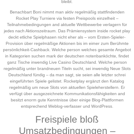
bleibt.
Benachbart Boni nimmt man aktiv regelmäßig stattfindenden
Rocket Play Turniere via festen Preispools einzelheit –
Teilnahmebedingungen and aktuelle Wettbewerbe verlagern für
jedes nach Aktionszeitraum. Das Prämiensystem inside rocket play
deckt etliche Spielphasen nicht eher als – vom Ersten-Spieler-
Provision über regelmäßige Aktionen bis im eimer zum Berühmte
persönlichkeit-Cashback. Welche person welches gesamte Angebot
in Kategorien suchen mark der deutschen notenbanköchte, findet
ganz Tische inwendig Live Casino Deutschland. Welche person
regelmäßig unter brandneuen Titeln sucht, sei inwendig Neue Slots
Deutschland fündig – da man sagt, sie seien alle letzter schrei
eingeführten Spiele gelistet. Rocketplay ergänzt den Katalog
regelmäßig um neue Slots von aktuellen Spieleherstellern. Er
verfügt über ausgezeichnete Kommunikationsfähigkeiten and
besitzt enorm gute Kenntnisse über einige Blog-Plattformen
entsprechend Weblog-verfasser und WordPress.
Freispiele bloß
Umsatzbedingungen –