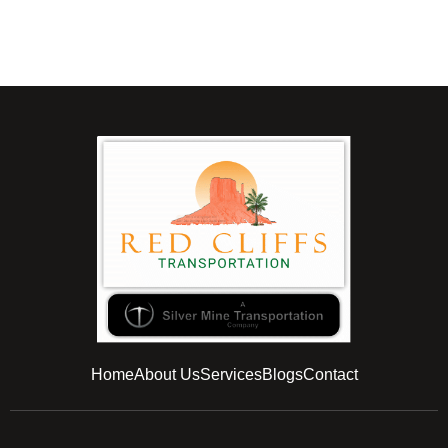
Home
About Us
Services
Blogs
Contact