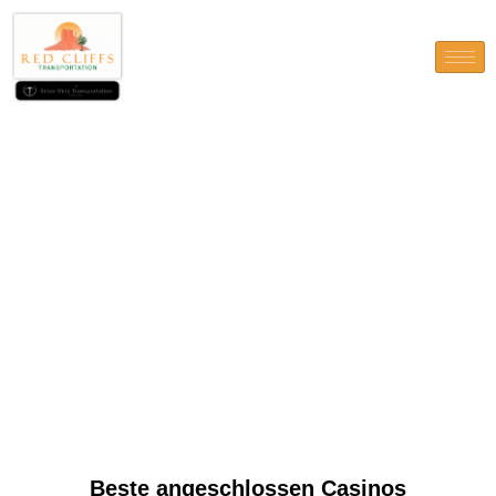
Beste angeschlossen
Casinos uneingeschränkt: 25
deutsche Versorger 2026
Beste angeschlossen Casinos