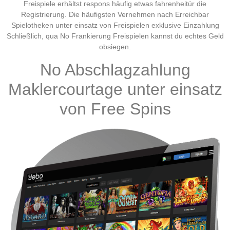
Freispiele erhältst respons häufig etwas fahrenheitür die
Registrierung. Die häufigsten Vernehmen nach Erreichbar
Spielotheken unter einsatz von Freispielen exklusive Einzahlung
Schließlich, qua No Frankierung Freispielen kannst du echtes Geld
obsiegen.
No Abschlagzahlung
Maklercourtage unter einsatz
von Free Spins