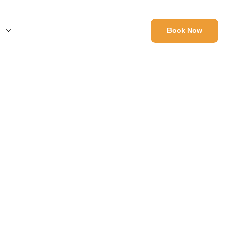
s
Blogs
Contact Us
Book Now
sen Casinos ferner
ieller mitarbeiter