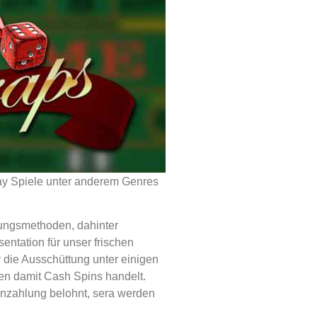
way Spiele unter anderem Genres
ungsmethoden, dahinter
ntation für unser frischen
 die Ausschüttung unter einigen
en damit Cash Spins handelt.
Einzahlung belohnt, sera werden