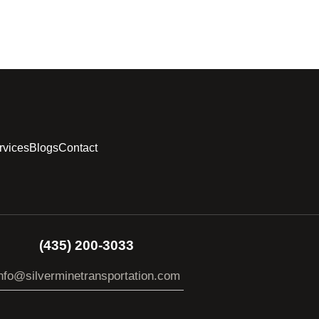
rvices
Blogs
Contact
(435) 200-3033
nfo@silverminetransportation.com