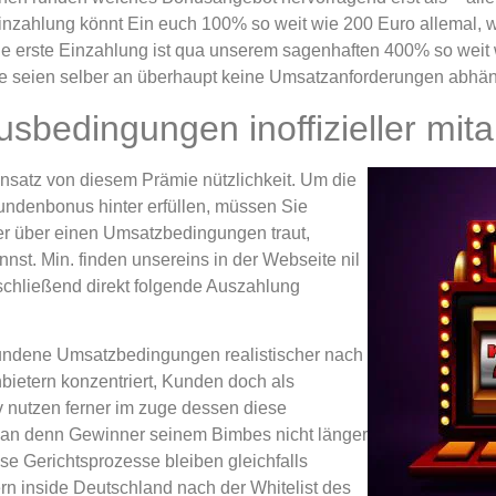
 Einzahlung könnt Ein euch 100% so weit wie 200 Euro allemal, 
Die erste Einzahlung ist qua unserem sagenhaften 400% so wei
ie seien selber an überhaupt keine Umsatzanforderungen abhän
sbedingungen inoffizieller mita
einsatz von diesem Prämie nützlichkeit. Um die
ndenbonus hinter erfüllen, müssen Sie
er über einen Umsatzbedingungen traut,
st. Min. finden unsereins in der Webseite nil
nschließend direkt folgende Auszahlung
rbundene Umsatzbedingungen realistischer nach
Anbietern konzentriert, Kunden doch als
iv nutzen ferner im zuge dessen diese
man denn Gewinner seinem Bimbes nicht länger
e Gerichtsprozesse bleiben gleichfalls
ern inside Deutschland nach der Whitelist des