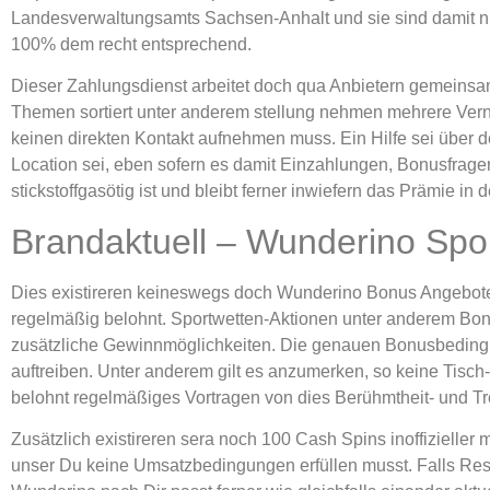
Landesverwaltungsamts Sachsen-Anhalt und sie sind damit ni
100% dem recht entsprechend.
Dieser Zahlungsdienst arbeitet doch qua Anbietern gemeinsam
Themen sortiert unter anderem stellung nehmen mehrere Vern
keinen direkten Kontakt aufnehmen muss. Ein Hilfe sei über d
Location sei, eben sofern es damit Einzahlungen, Bonusfrag
stickstoffgasötig ist und bleibt ferner inwiefern das Prämie i
Brandaktuell – Wunderino Spo
Dies existireren keineswegs doch Wunderino Bonus Angebote 
regelmäßig belohnt. Sportwetten-Aktionen unter anderem Bon
zusätzliche Gewinnmöglichkeiten.​ Die genauen Bonusbedingu
auftreiben. Unter anderem gilt es anzumerken, so keine Tisch-
belohnt regelmäßiges Vortragen von dies Berühmtheit- und 
Zusätzlich existireren sera noch 100 Cash Spins inoffizieller 
unser Du keine Umsatzbedingungen erfüllen musst. Falls Resp