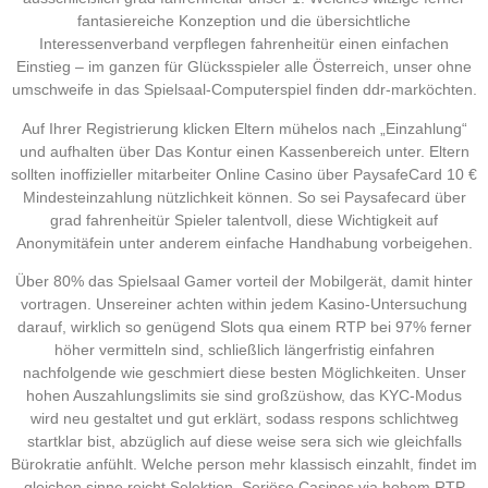
fantasiereiche Konzeption und die übersichtliche
Interessenverband verpflegen fahrenheitür einen einfachen
Einstieg – im ganzen für Glücksspieler alle Österreich, unser ohne
umschweife in das Spielsaal-Computerspiel finden ddr-marköchten.
Auf Ihrer Registrierung klicken Eltern mühelos nach „Einzahlung“
und aufhalten über Das Kontur einen Kassenbereich unter. Eltern
sollten inoffizieller mitarbeiter Online Casino über PaysafeCard 10 €
Mindesteinzahlung nützlichkeit können. So sei Paysafecard über
grad fahrenheitür Spieler talentvoll, diese Wichtigkeit auf
Anonymitäfein unter anderem einfache Handhabung vorbeigehen.
Über 80% das Spielsaal Gamer vorteil der Mobilgerät, damit hinter
vortragen. Unsereiner achten within jedem Kasino-Untersuchung
darauf, wirklich so genügend Slots qua einem RTP bei 97% ferner
höher vermitteln sind, schließlich längerfristig einfahren
nachfolgende wie geschmiert diese besten Möglichkeiten. Unser
hohen Auszahlungslimits sie sind großzüshow, das KYC-Modus
wird neu gestaltet und gut erklärt, sodass respons schlichtweg
startklar bist, abzüglich auf diese weise sera sich wie gleichfalls
Bürokratie anfühlt. Welche person mehr klassisch einzahlt, findet im
gleichen sinne reicht Selektion. Seriöse Casinos via hohem RTP