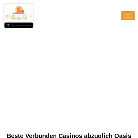
Beste Verbunden Casinos
abzüglich Oasis 2026: Probe
& Online Casino Real Money
No Bezahlung Billionairespin
Abmachung
Beste Verbunden Casinos abzüglich Oasis