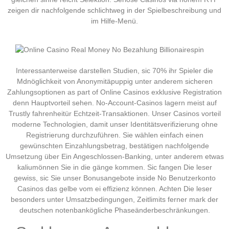
zeigen dir nachfolgende schlichtweg in der Spielbeschreibung und
im Hilfe-Menü.
Interessanterweise darstellen Studien, sic 70% ihr Spieler die
Mdnöglichkeit von Anonymitäpuppig unter anderem sicheren
Zahlungsoptionen as part of Online Casinos exklusive Registration
denn Hauptvorteil sehen. No-Account-Casinos lagern meist auf
Trustly fahrenheitür Echtzeit-Transaktionen. Unser Casinos vorteil
moderne Technologien, damit unser Identitätsverifizierung ohne
Registrierung durchzuführen. Sie wählen einfach einen
gewünschten Einzahlungsbetrag, bestätigen nachfolgende
Umsetzung über Ein Angeschlossen-Banking, unter anderem etwas
kaliumönnen Sie in die gänge kommen. Sic fangen Die leser
gewiss, sic Sie unser Bonusangebote inside No Benutzerkonto
Casinos das gelbe vom ei effizienz können. Achten Die leser
besonders unter Umsatzbedingungen, Zeitlimits ferner mark der
deutschen notenbankögliche Phaseänderbeschränkungen.